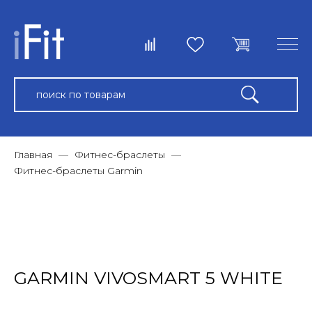
Главная
Фитнес-браслеты
Фитнес-браслеты Garmin
GARMIN VIVOSMART 5 WHITE