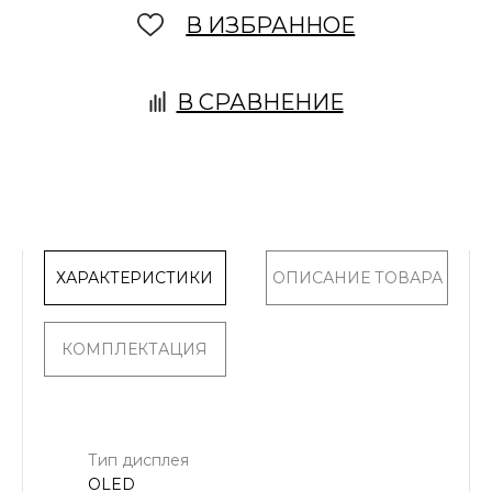
В ИЗБРАННОЕ
В СРАВНЕНИЕ
ХАРАКТЕРИСТИКИ
ОПИСАНИЕ ТОВАРА
КОМПЛЕКТАЦИЯ
Тип дисплея
OLED