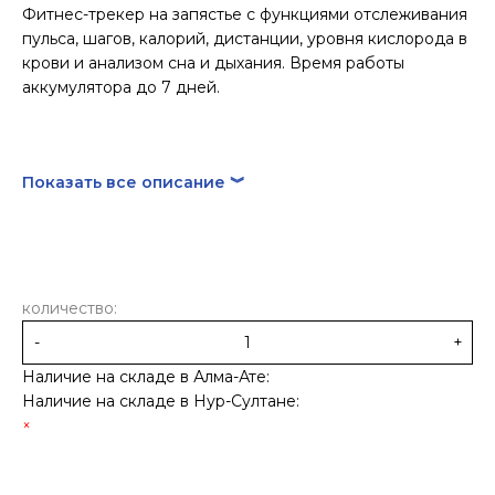
Фитнес-трекер на запястье с функциями отслеживания
пульса, шагов, калорий, дистанции, уровня кислорода в
крови и анализом сна и дыхания. Время работы
аккумулятора до 7 дней.
Показать все описание ︾
количество:
-
+
Наличие на складе в Алма-Ате:
Наличие на складе в Нур-Султане: