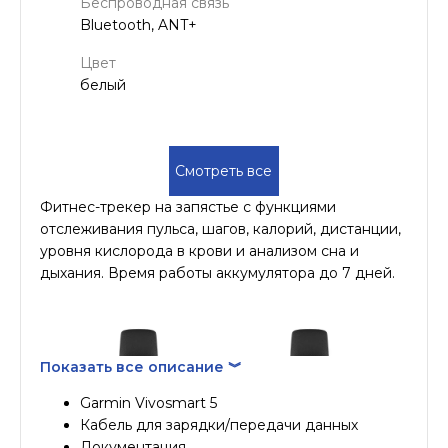
Беспроводная связь
Bluetooth, ANT+
Цвет
белый
Смотреть все
Фитнес-трекер на запястье с функциями
отслеживания пульса, шагов, калорий, дистанции,
уровня кислорода в крови и анализом сна и
дыхания. Время работы аккумулятора до 7 дней.
Показать все описание ︾
Garmin Vivosmart 5
Кабель для зарядки/передачи данных
Документация