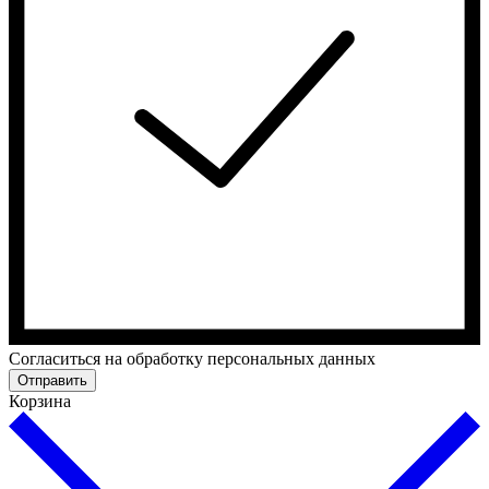
Cогласиться на обработку персональных данных
Отправить
Корзина