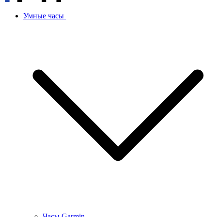
Умные часы
Часы Garmin