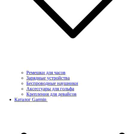
Ремешки для часов
Зарядные устройства
Беспроводные наушники
Аксессуары для гольфа
Крепления для девайсов
Каталог Garmin