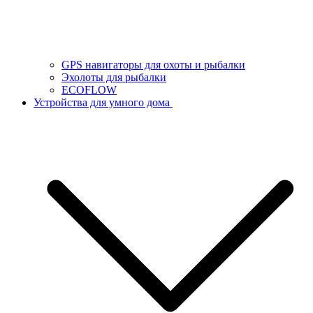
GPS навигаторы для охоты и рыбалки
Эхолоты для рыбалки
ECOFLOW
Устройства для умного дома