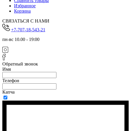
Сравнить товары
Избранное
Корзина
СВЯЗАТЬСЯ С НАМИ
+7-707-18-543-21
пн-вс 10.00 - 19:00
Обратный звонок
Имя
Телефон
Капча