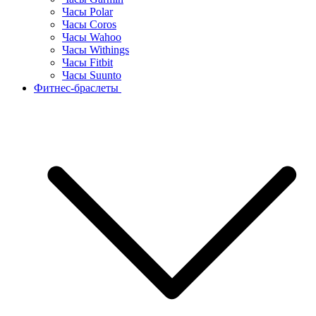
Часы Polar
Часы Coros
Часы Wahoo
Часы Withings
Часы Fitbit
Часы Suunto
Фитнес-браслеты