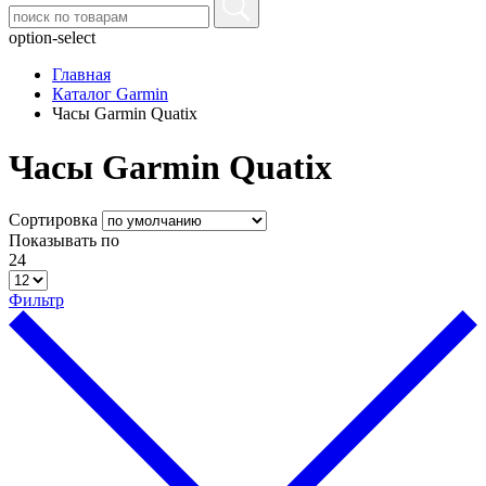
option-select
Главная
Каталог Garmin
Часы Garmin Quatix
Часы Garmin Quatix
Сортировка
Показывать по
24
Фильтр