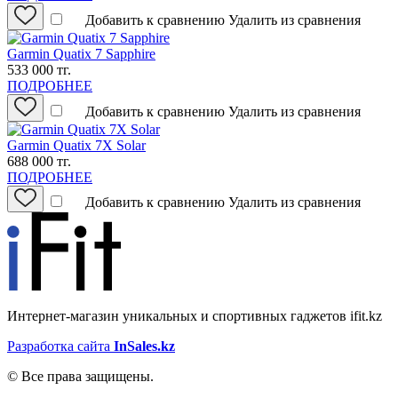
Добавить к сравнению
Удалить из сравнения
Garmin Quatix 7 Sapphire
533 000 тг.
ПОДРОБНЕЕ
Добавить к сравнению
Удалить из сравнения
Garmin Quatix 7X Solar
688 000 тг.
ПОДРОБНЕЕ
Добавить к сравнению
Удалить из сравнения
Интернет-магазин уникальных и спортивных гаджетов ifit.kz
Разработка сайта
InSales.kz
© Все права защищены.