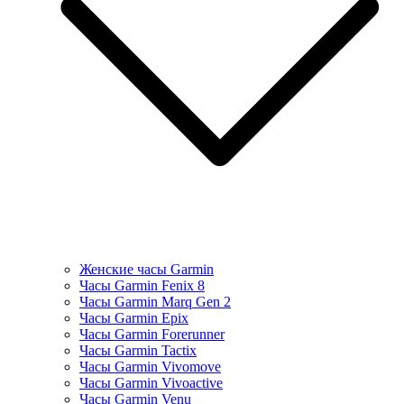
Женские часы Garmin
Часы Garmin Fenix 8
Часы Garmin Marq Gen 2
Часы Garmin Epix
Часы Garmin Forerunner
Часы Garmin Tactix
Часы Garmin Vivomove
Часы Garmin Vivoactive
Часы Garmin Venu