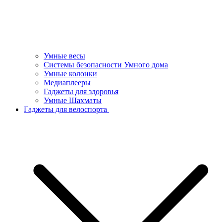
Умные весы
Системы безопасности Умного дома
Умные колонки
Медиаплееры
Гаджеты для здоровья
Умные Шахматы
Гаджеты для велоспорта