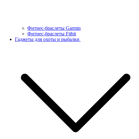
Фитнес-браслеты Garmin
Фитнес-браслеты Fitbit
Гаджеты для охоты и рыбалки