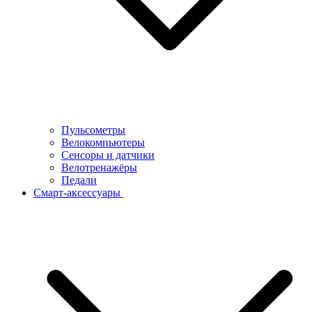
Пульсометры
Велокомпьютеры
Сенсоры и датчики
Велотренажёры
Педали
Смарт-аксессуары