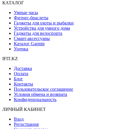
КАТАЛОГ
Умные часы
Фитнес-браслеты
Гаджеты для охоты и рыбалки
Устройства для умного дома
Гаджеты для велоспорта
Смарт-аксессуары
Каталог Garmin
Уценка
IFIT.KZ
Доставка
Оплата
Блог
Контакты
Пользовательское соглашение
Условия обмена и возврата
Конфиденциальность
ЛИЧНЫЙ КАБИНЕТ
Вход
Регистрация