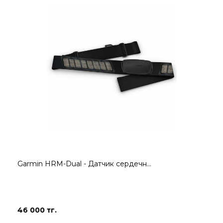
Garmin HRM-Dual - Датчик сердечн...
46 000 тг.