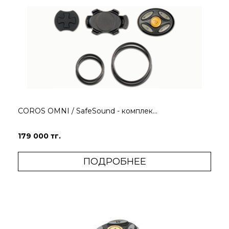
COROS OMNI / SafeSound - комплек...
179 000 тг.
ПОДРОБНЕЕ