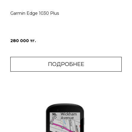
Garmin Edge 1030 Plus
280 000 тг.
ПОДРОБНЕЕ