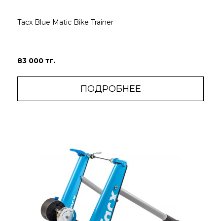
Tacx Blue Matic Bike Trainer
83 000 тг.
ПОДРОБНЕЕ