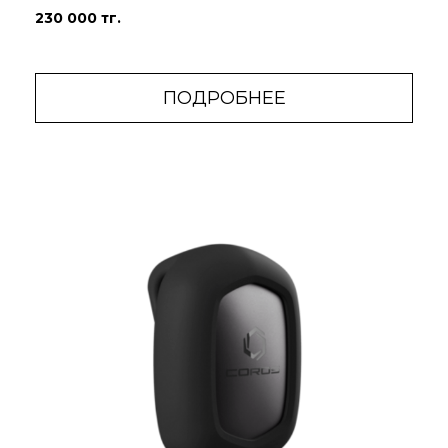
230 000 тг.
ПОДРОБНЕЕ