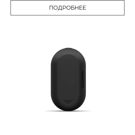
ПОДРОБНЕЕ