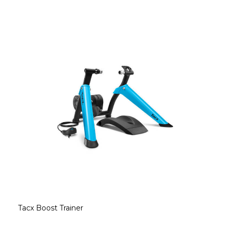
Tacx Boost Trainer