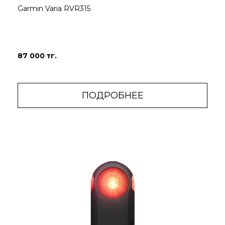
Garmin Varia RVR315
87 000 тг.
ПОДРОБНЕЕ