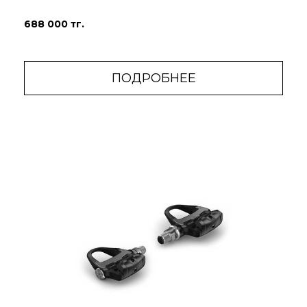
688 000 тг.
ПОДРОБНЕЕ