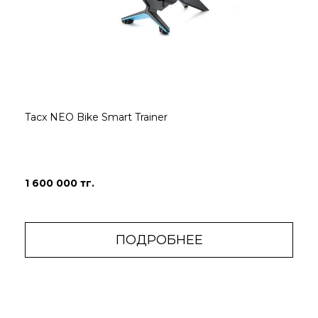
Tacx NEO Bike Smart Trainer
1 600 000 тг.
ПОДРОБНЕЕ