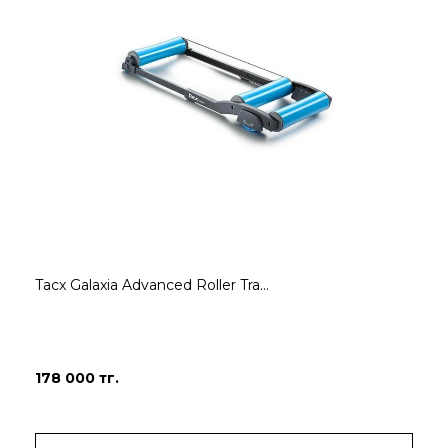
Tacx Galaxia Advanced Roller Tra...
178 000 тг.