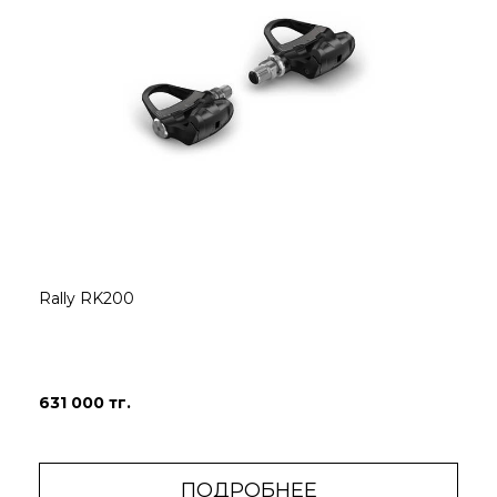
Rally RK200
631 000 тг.
ПОДРОБНЕЕ