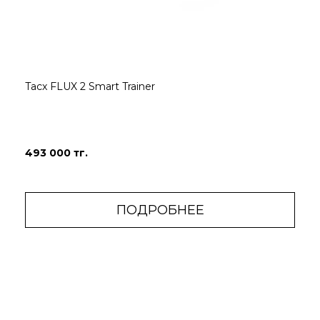
Tacx FLUX 2 Smart Trainer
493 000 тг.
ПОДРОБНЕЕ