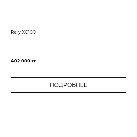
Rally XC100
402 000 тг.
ПОДРОБНЕЕ