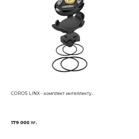
COROS LINX - комплект интеллекту...
179 000 тг.