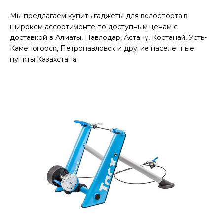
Мы предлагаем купить гаджеты для велоспорта в
широком ассортименте по доступным ценам с
доставкой в Алматы, Павлодар, Астану, Костанай, Усть-
Каменогорск, Петропавловск и другие населенные
пункты Казахстана.