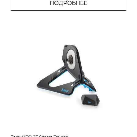
ПОДРОБНЕЕ