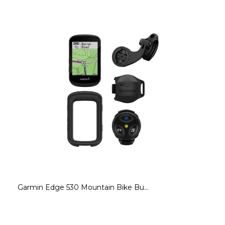
Garmin Edge 530 Mountain Bike Bu...