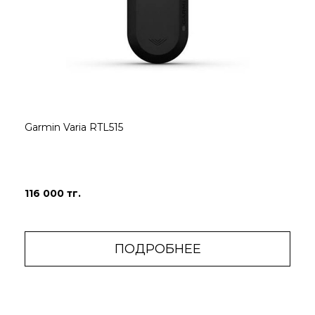
Garmin Varia RTL515
116 000 тг.
ПОДРОБНЕЕ