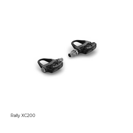
Rally XC200