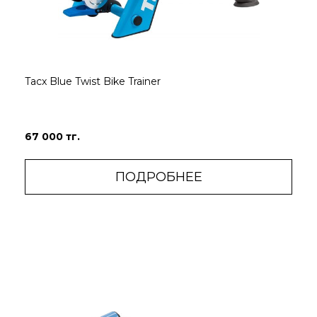
Tacx Blue Twist Bike Trainer
67 000 тг.
ПОДРОБНЕЕ