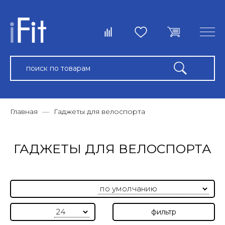
Главная
Гаджеты для велоспорта
ГАДЖЕТЫ ДЛЯ ВЕЛОСПОРТА
фильтр