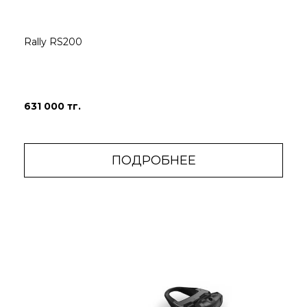
Rally RS200
631 000 тг.
ПОДРОБНЕЕ