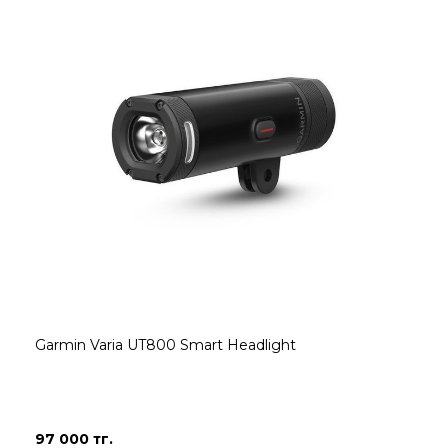
Garmin Varia UT800 Smart Headlight
97 000 тг.