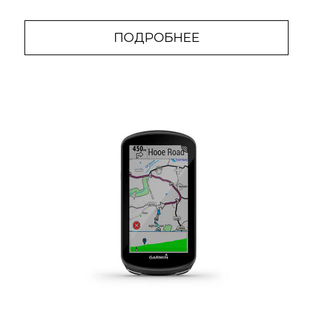
ПОДРОБНЕЕ