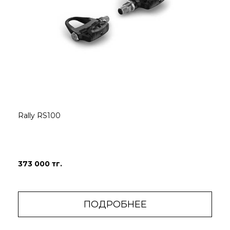
Rally RS100
373 000 тг.
ПОДРОБНЕЕ