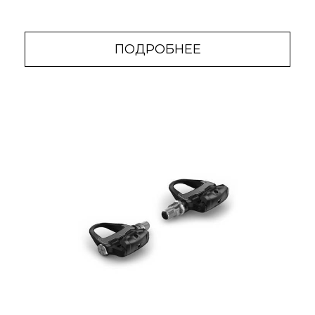
ПОДРОБНЕЕ