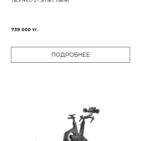
Tacx NEO 2T Smart Trainer
739 000 тг.
ПОДРОБНЕЕ