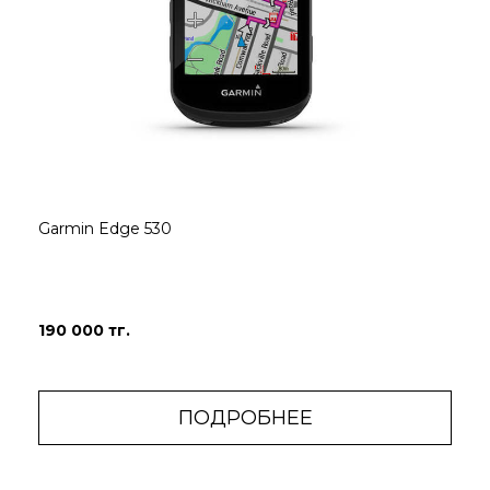
Garmin Edge 530
190 000 тг.
ПОДРОБНЕЕ