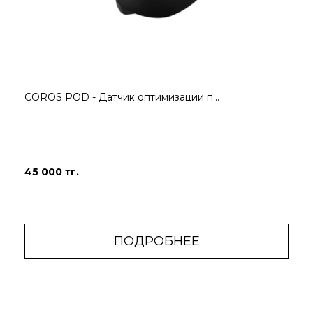
COROS POD - Датчик оптимизации п...
45 000 тг.
ПОДРОБНЕЕ