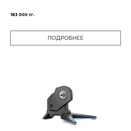
183 000 тг.
ПОДРОБНЕЕ