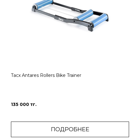
Tacx Antares Rollers Bike Trainer
135 000 тг.
ПОДРОБНЕЕ