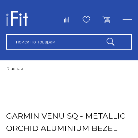
Главная
GARMIN VENU SQ - METALLIC
ORCHID ALUMINIUM BEZEL