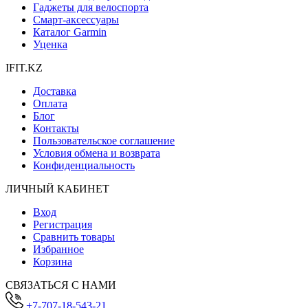
Гаджеты для велоспорта
Смарт-аксессуары
Каталог Garmin
Уценка
IFIT.KZ
Доставка
Оплата
Блог
Контакты
Пользовательское соглашение
Условия обмена и возврата
Конфиденциальность
ЛИЧНЫЙ КАБИНЕТ
Вход
Регистрация
Сравнить товары
Избранное
Корзина
СВЯЗАТЬСЯ С НАМИ
+7-707-18-543-21