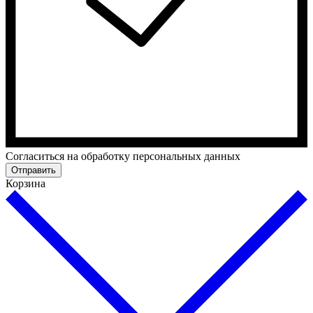
Cогласиться на обработку персональных данных
Отправить
Корзина