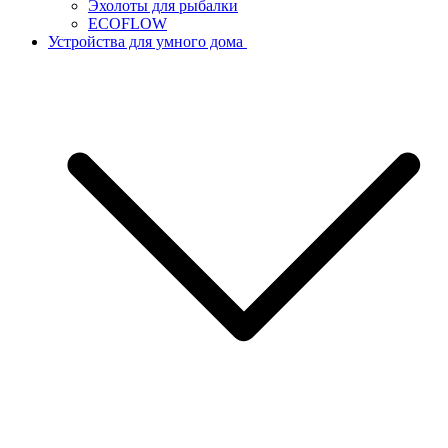
Эхолоты для рыбалки
ECOFLOW
Устройства для умного дома