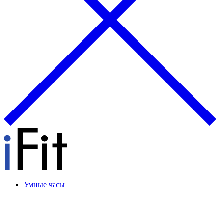
Умные часы