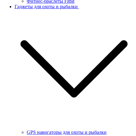
Фитнес-браслеты Fitbit
Гаджеты для охоты и рыбалки
GPS навигаторы для охоты и рыбалки