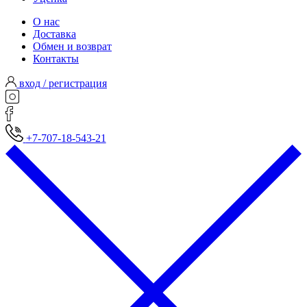
О нас
Доставка
Обмен и возврат
Контакты
вход / регистрация
+7-707-18-543-21