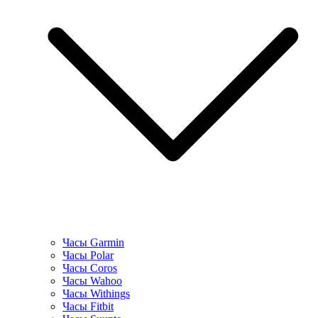
Часы Garmin
Часы Polar
Часы Coros
Часы Wahoo
Часы Withings
Часы Fitbit