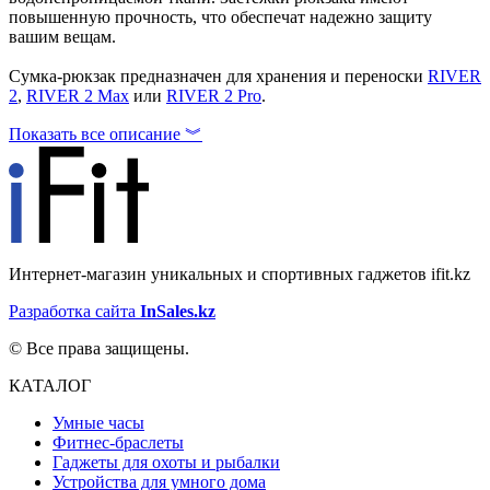
повышенную прочность, что обеспечат надежно защиту
вашим вещам.
Сумка-рюкзак предназначен для хранения и переноски
RIVER
2
,
RIVER 2 Max
или
RIVER 2 Pro
.
Показать все описание ︾
Интернет-магазин уникальных и спортивных гаджетов ifit.kz
Разработка сайта
InSales.kz
© Все права защищены.
КАТАЛОГ
Умные часы
Фитнес-браслеты
Гаджеты для охоты и рыбалки
Устройства для умного дома