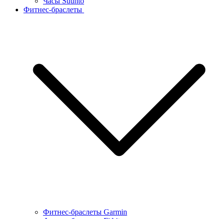
Часы Suunto
Фитнес-браслеты
Фитнес-браслеты Garmin