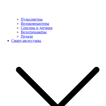
Пульсометры
Велокомпьютеры
Сенсоры и датчики
Велотренажёры
Педали
Смарт-аксессуары