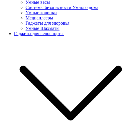
Умные весы
Системы безопасности Умного дома
Умные колонки
Медиаплееры
Гаджеты для здоровья
Умные Шахматы
Гаджеты для велоспорта