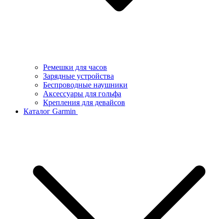
Ремешки для часов
Зарядные устройства
Беспроводные наушники
Аксессуары для гольфа
Крепления для девайсов
Каталог Garmin