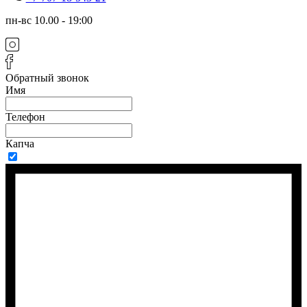
пн-вс 10.00 - 19:00
Обратный звонок
Имя
Телефон
Капча