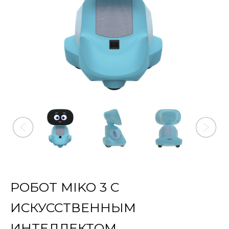
РОБОТ MIKO 3 С
ИСКУССТВЕННЫМ
ИНТЕЛЛЕКТОМ