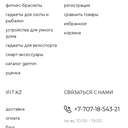
фитнес-браслеты
регистрация
гаджеты для охоты и
сравнить товары
рыбалки
избранное
устройства для умного
корзина
дома
гаджеты для велоспорта
смарт-аксессуары
каталог garmin
уценка
IFIT.KZ
СВЯЗАТЬСЯ С НАМИ
+7-707-18-543-21
доставка
оплата
пн-вс 10.00 - 19:00
блог