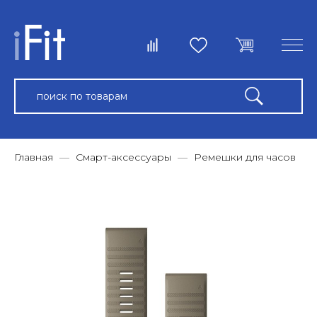
Главная
Смарт-аксессуары
Ремешки для часов