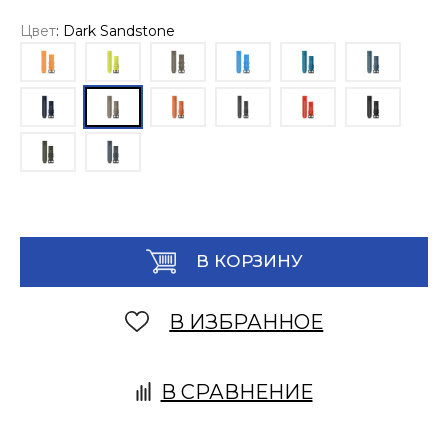
Цвет
: Dark Sandstone
В КОРЗИНУ
В ИЗБРАННОЕ
В СРАВНЕНИЕ