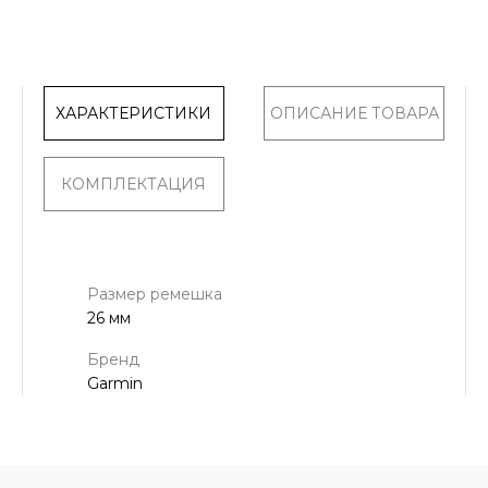
ХАРАКТЕРИСТИКИ
ОПИСАНИЕ ТОВАРА
КОМПЛЕКТАЦИЯ
Размер ремешка
26 мм
Бренд
Garmin