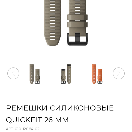
РЕМЕШКИ СИЛИКОНОВЫЕ
QUICKFIT 26 MM
АРТ. 010-12864-02