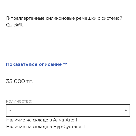
Гипоаллергенные силиконовые ремешки с системой
Quickfit.
Показать все описание ︾
35 000 тг.
количество:
-
+
Наличие на складе в Алма-Ате:
1
Наличие на складе в Нур-Султане:
1