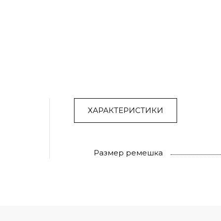
ХАРАКТЕРИСТИКИ
Размер ремешка