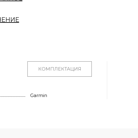
НЕНИЕ
КОМПЛЕКТАЦИЯ
Garmin