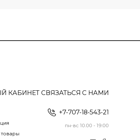
Й КАБИНЕТ
СВЯЗАТЬСЯ С НАМИ
+7-707-18-543-21
ация
пн-вс 10.00 - 19:00
 товары