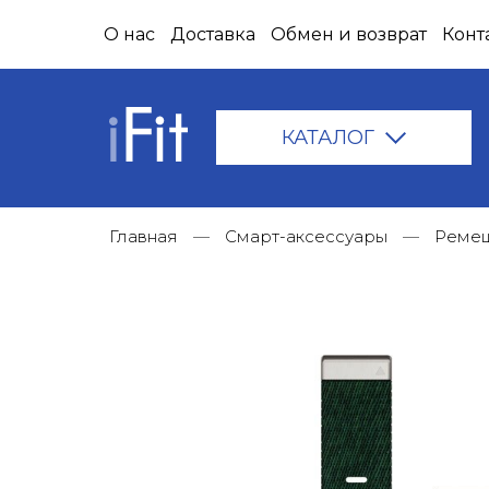
О нас
Доставка
Обмен и возврат
Конт
КАТАЛОГ
Главная
Смарт-аксессуары
Ремеш