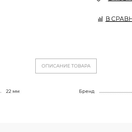
В СРАВ
ОПИСАНИЕ ТОВАРА
22 мм
Бренд