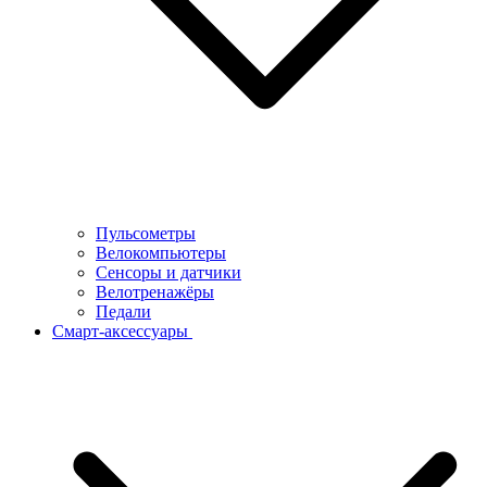
Пульсометры
Велокомпьютеры
Сенсоры и датчики
Велотренажёры
Педали
Смарт-аксессуары