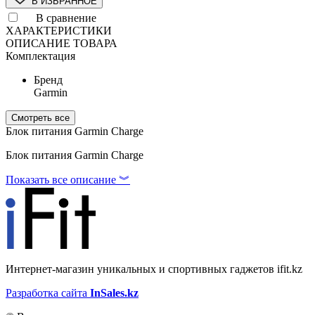
В ИЗБРАННОЕ
В сравнение
ХАРАКТЕРИСТИКИ
ОПИСАНИЕ ТОВАРА
Комплектация
Бренд
Garmin
Смотреть все
Блок питания Garmin Charge
Блок питания Garmin Charge
Показать все описание ︾
Интернет-магазин уникальных и спортивных гаджетов ifit.kz
Разработка сайта
InSales.kz