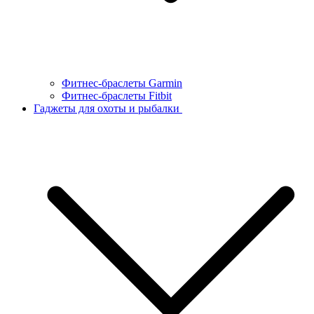
Фитнес-браслеты Garmin
Фитнес-браслеты Fitbit
Гаджеты для охоты и рыбалки