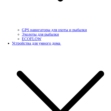
GPS навигаторы для охоты и рыбалки
Эхолоты для рыбалки
ECOFLOW
Устройства для умного дома