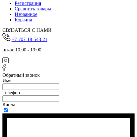
Регистрация
Сравнить товары
Избранное
Корзина
СВЯЗАТЬСЯ С НАМИ
+7-707-18-543-21
пн-вс 10.00 - 19:00
Обратный звонок
Имя
Телефон
Капча