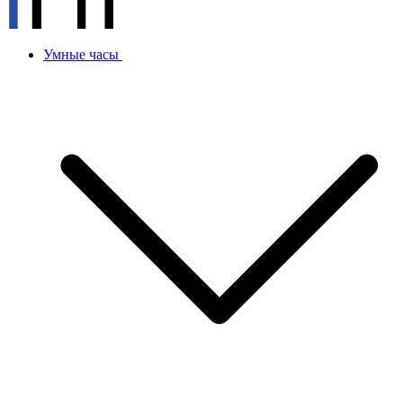
Умные часы