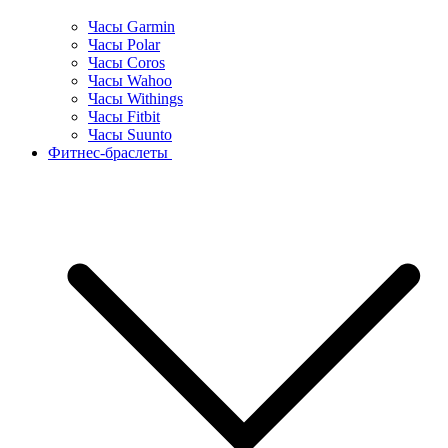
Часы Garmin
Часы Polar
Часы Coros
Часы Wahoo
Часы Withings
Часы Fitbit
Часы Suunto
Фитнес-браслеты