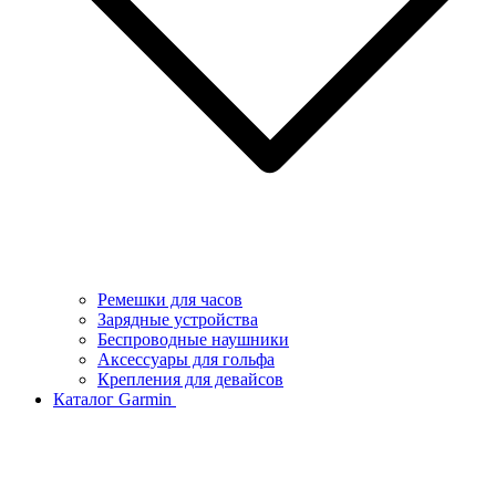
Ремешки для часов
Зарядные устройства
Беспроводные наушники
Аксессуары для гольфа
Крепления для девайсов
Каталог Garmin