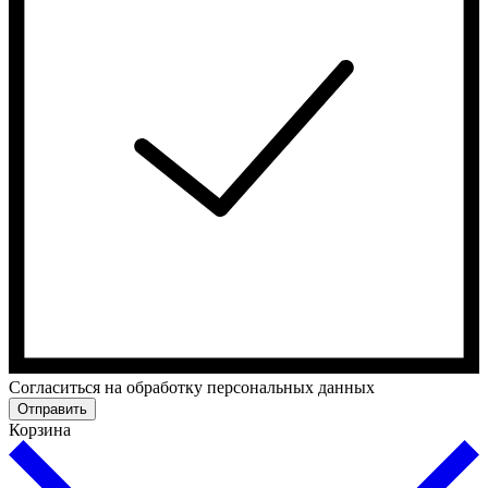
Cогласиться на обработку персональных данных
Отправить
Корзина