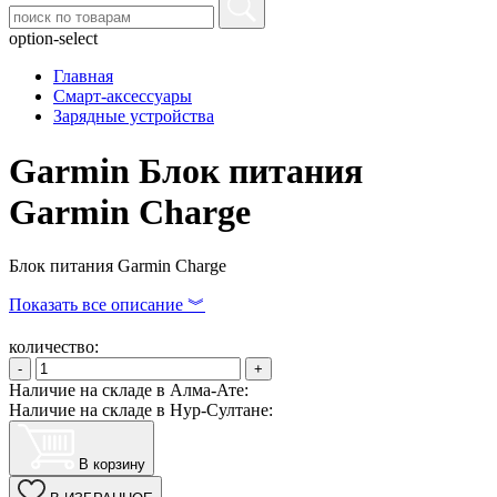
option-select
Главная
Смарт-аксессуары
Зарядные устройства
Garmin Блок питания
Garmin Charge
Блок питания Garmin Charge
Показать все описание ︾
количество:
-
+
Наличие на складе в Алма-Ате:
Наличие на складе в Нур-Султане:
В корзину