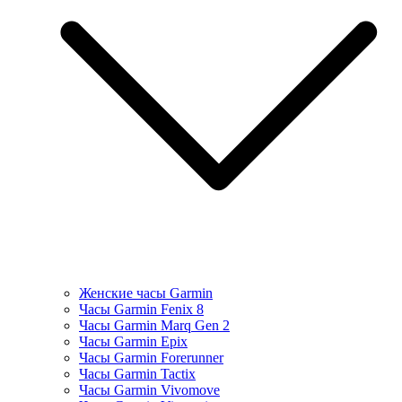
Женские часы Garmin
Часы Garmin Fenix 8
Часы Garmin Marq Gen 2
Часы Garmin Epix
Часы Garmin Forerunner
Часы Garmin Tactix
Часы Garmin Vivomove