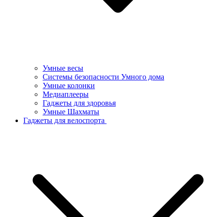
Умные весы
Системы безопасности Умного дома
Умные колонки
Медиаплееры
Гаджеты для здоровья
Умные Шахматы
Гаджеты для велоспорта