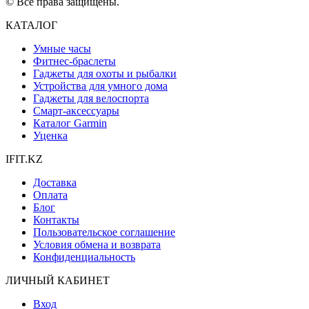
© Все права защищены.
КАТАЛОГ
Умные часы
Фитнес-браслеты
Гаджеты для охоты и рыбалки
Устройства для умного дома
Гаджеты для велоспорта
Смарт-аксессуары
Каталог Garmin
Уценка
IFIT.KZ
Доставка
Оплата
Блог
Контакты
Пользовательское соглашение
Условия обмена и возврата
Конфиденциальность
ЛИЧНЫЙ КАБИНЕТ
Вход