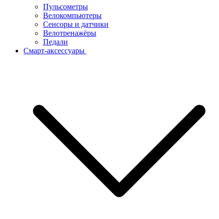
Пульсометры
Велокомпьютеры
Сенсоры и датчики
Велотренажёры
Педали
Смарт-аксессуары