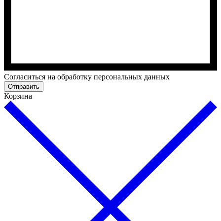
Cогласиться на обработку персональных данных
Отправить
Корзина