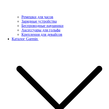
Ремешки для часов
Зарядные устройства
Беспроводные наушники
Аксессуары для гольфа
Крепления для девайсов
Каталог Garmin