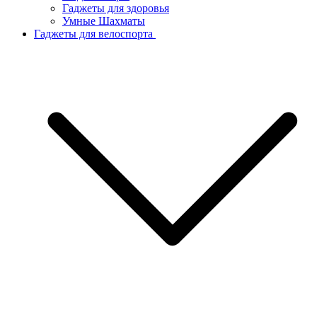
Гаджеты для здоровья
Умные Шахматы
Гаджеты для велоспорта