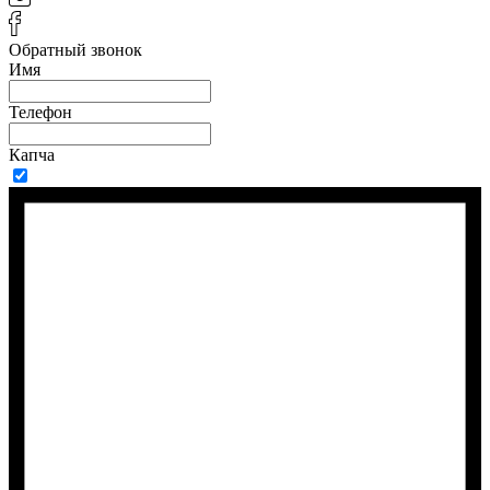
Обратный звонок
Имя
Телефон
Капча