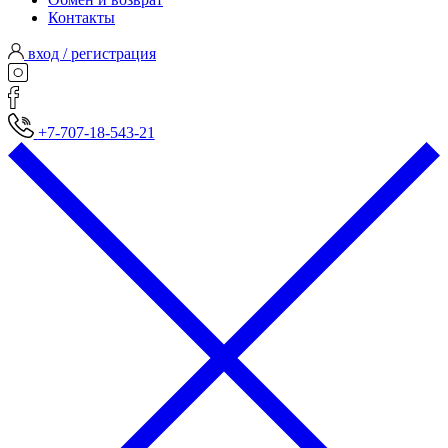
Контакты
вход / регистрация
+7-707-18-543-21