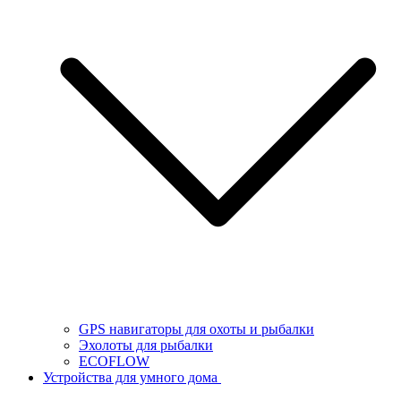
GPS навигаторы для охоты и рыбалки
Эхолоты для рыбалки
ECOFLOW
Устройства для умного дома