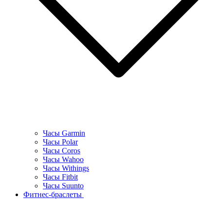
Часы Garmin
Часы Polar
Часы Coros
Часы Wahoo
Часы Withings
Часы Fitbit
Часы Suunto
Фитнес-браслеты