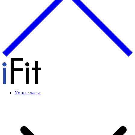
Умные часы