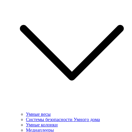
Умные весы
Системы безопасности Умного дома
Умные колонки
Медиаплееры