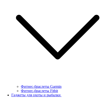
Фитнес-браслеты Garmin
Фитнес-браслеты Fitbit
Гаджеты для охоты и рыбалки