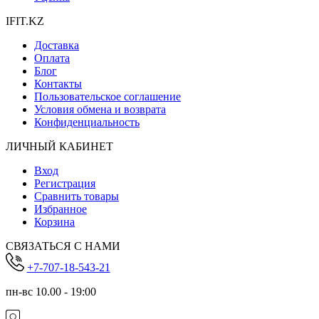
IFIT.KZ
Доставка
Оплата
Блог
Контакты
Пользовательское соглашение
Условия обмена и возврата
Конфиденциальность
ЛИЧНЫЙ КАБИНЕТ
Вход
Регистрация
Сравнить товары
Избранное
Корзина
СВЯЗАТЬСЯ С НАМИ
+7-707-18-543-21
пн-вс 10.00 - 19:00