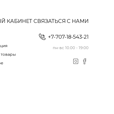
Й КАБИНЕТ
СВЯЗАТЬСЯ С НАМИ
+7-707-18-543-21
ация
пн-вс 10.00 - 19:00
 товары
ое