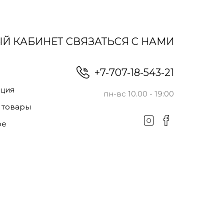
Й КАБИНЕТ
СВЯЗАТЬСЯ С НАМИ
+7-707-18-543-21
ация
пн-вс 10.00 - 19:00
 товары
ое