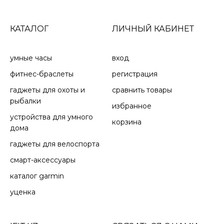
КАТАЛОГ
ЛИЧНЫЙ КАБИНЕТ
умные часы
вход
фитнес-браслеты
регистрация
гаджеты для охоты и
сравнить товары
рыбалки
избранное
устройства для умного
корзина
дома
гаджеты для велоспорта
смарт-аксессуары
каталог garmin
уценка