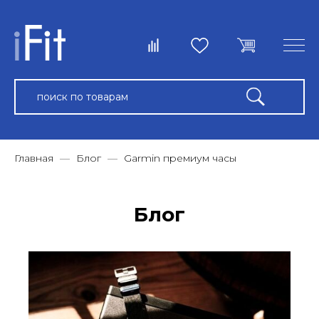
Главная
Блог
Garmin премиум часы
Блог