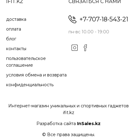
IFIT.KZ
СВЯЗАТЬСЯ С НАМИ
+7-707-18-543-21
доставка
оплата
пн-вс 10.00 - 19:00
блог
контакты
пользовательское
соглашение
условия обмена и возврата
конфиденциальность
Интернет-магазин уникальных и спортивных гаджетов
ifit.kz
Разработка сайта
InSales.kz
© Все права защищены.