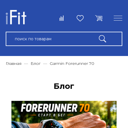
Главная
Блог
Garmin Forerunner 70
Блог