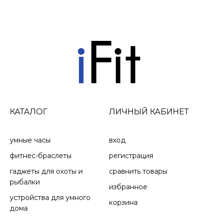
КАТАЛОГ
ЛИЧНЫЙ КАБИНЕТ
умные часы
вход
фитнес-браслеты
регистрация
гаджеты для охоты и
сравнить товары
рыбалки
избранное
устройства для умного
корзина
дома