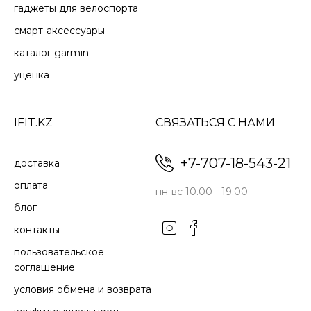
гаджеты для велоспорта
смарт-аксессуары
каталог garmin
уценка
IFIT.KZ
СВЯЗАТЬСЯ С НАМИ
+7-707-18-543-21
доставка
оплата
пн-вс 10.00 - 19:00
блог
контакты
пользовательское
соглашение
условия обмена и возврата