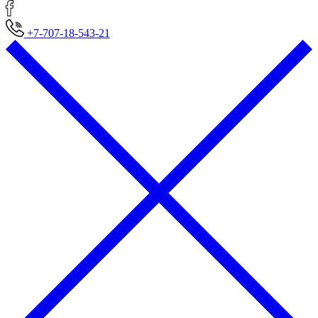
+7-707-18-543-21