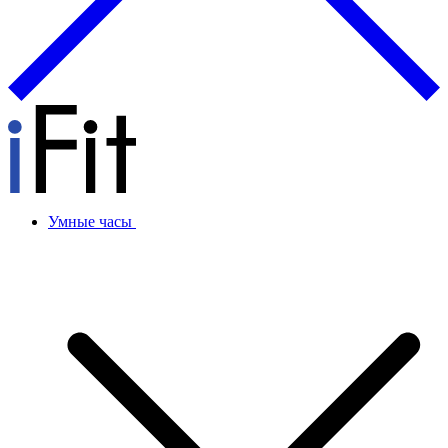
Умные часы