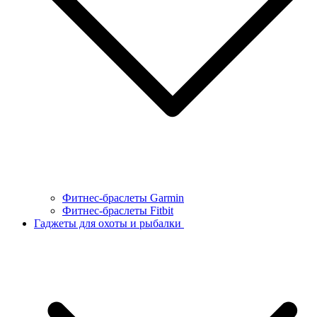
Фитнес-браслеты Garmin
Фитнес-браслеты Fitbit
Гаджеты для охоты и рыбалки