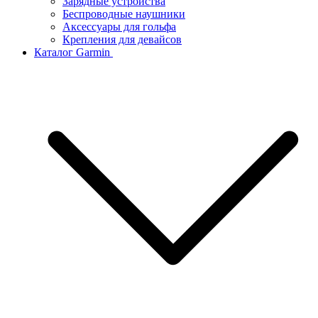
Зарядные устройства
Беспроводные наушники
Аксессуары для гольфа
Крепления для девайсов
Каталог Garmin