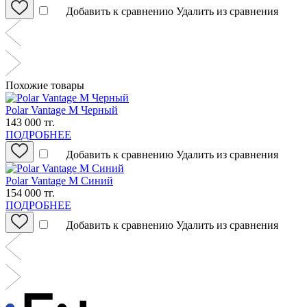
Добавить к сравнению
Удалить из сравнения
Похожие товары
Polar Vantage M Черный
143 000 тг.
ПОДРОБНЕЕ
Добавить к сравнению
Удалить из сравнения
Polar Vantage M Синий
154 000 тг.
ПОДРОБНЕЕ
Добавить к сравнению
Удалить из сравнения