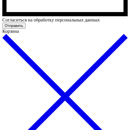
Cогласиться на обработку персональных данных
Отправить
Корзина