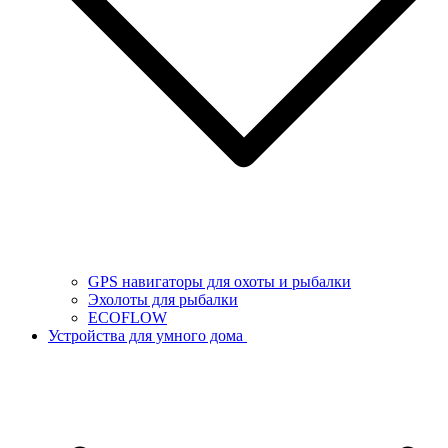
GPS навигаторы для охоты и рыбалки
Эхолоты для рыбалки
ECOFLOW
Устройства для умного дома