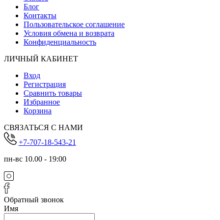
Блог
Контакты
Пользовательское соглашение
Условия обмена и возврата
Конфиденциальность
ЛИЧНЫЙ КАБИНЕТ
Вход
Регистрация
Сравнить товары
Избранное
Корзина
СВЯЗАТЬСЯ С НАМИ
+7-707-18-543-21
пн-вс 10.00 - 19:00
Обратный звонок
Имя