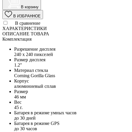
В корзину
В ИЗБРАННОЕ
В сравнение
ХАРАКТЕРИСТИКИ
ОПИСАНИЕ ТОВАРА
Комплектация
Разрешение дисплея
240 x 240 пикселей
Размер дисплея
1.2"
Материал стекла
Corning Gorilla Glass
Корпус
алюминиевый сплав
Размер
46 мм
Вес
45 г.
Батарея в режиме умных часов
до 30 дней
Батарея в режиме GPS
до 30 часов