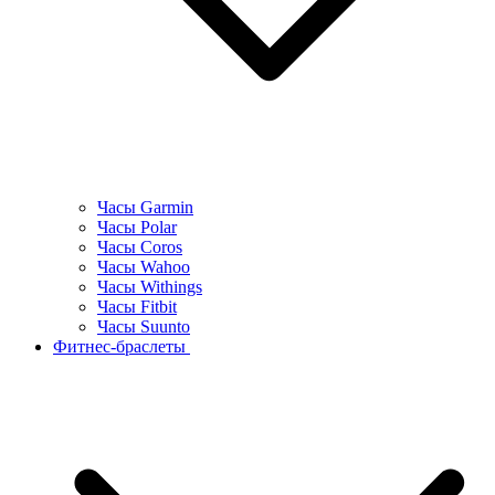
Часы Garmin
Часы Polar
Часы Coros
Часы Wahoo
Часы Withings
Часы Fitbit
Часы Suunto
Фитнес-браслеты