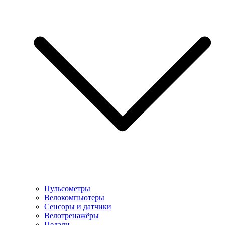
Пульсометры
Велокомпьютеры
Сенсоры и датчики
Велотренажёры
Педали