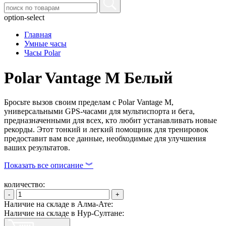
option-select
Главная
Умные часы
Часы Polar
Polar Vantage M Белый
Бросьте вызов своим пределам с Polar Vantage M,
универсальными GPS-часами для мультиспорта и бега,
предназначенными для всех, кто любит устанавливать новые
рекорды. Этот тонкий и легкий помощник для тренировок
предоставит вам все данные, необходимые для улучшения
ваших результатов.
Показать все описание ︾
количество:
-
+
Наличие на складе в Алма-Ате:
Наличие на складе в Нур-Султане: