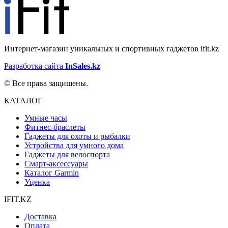
Интернет-магазин уникальных и спортивных гаджетов ifit.kz
Разработка сайта
InSales.kz
© Все права защищены.
КАТАЛОГ
Умные часы
Фитнес-браслеты
Гаджеты для охоты и рыбалки
Устройства для умного дома
Гаджеты для велоспорта
Смарт-аксессуары
Каталог Garmin
Уценка
IFIT.KZ
Доставка
Оплата