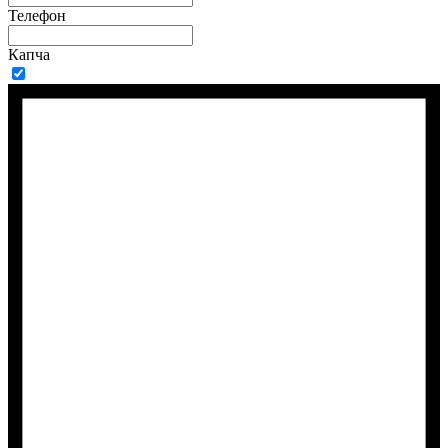
Телефон
Капча