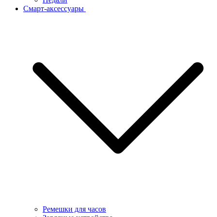
Смарт-аксессуары
Ремешки для часов