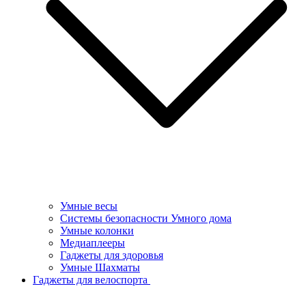
Умные весы
Системы безопасности Умного дома
Умные колонки
Медиаплееры
Гаджеты для здоровья
Умные Шахматы
Гаджеты для велоспорта