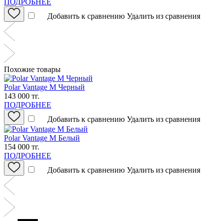
ПОДРОБНЕЕ
Добавить к сравнению
Удалить из сравнения
Похожие товары
Polar Vantage M Черный
143 000 тг.
ПОДРОБНЕЕ
Добавить к сравнению
Удалить из сравнения
Polar Vantage M Белый
154 000 тг.
ПОДРОБНЕЕ
Добавить к сравнению
Удалить из сравнения