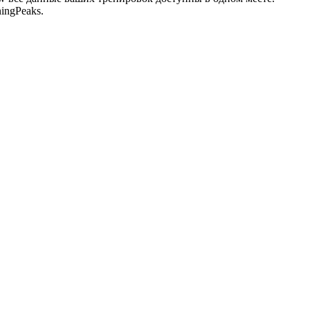
ingPeaks.