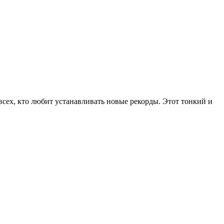
всех, кто любит устанавливать новые рекорды. Этот тонкий и