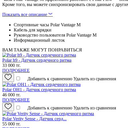
Кроме того, вы можете синхронизировать свои данные с другим
Показать все описание ︾
Спортивные часы Polar Vantage M
Кабель для зарядки
Руководство пользователя Polar Vantage M
Информационный листок
ВАМ ТАКЖЕ МОГУТ ПОНРАВИТЬСЯ
Polar h9 - Датчик сердечного ритма
33 000 тг.
ПОДРОБНЕЕ
Добавить к сравнению
Удалить из сравнения
Polar OH1 - Датчик сердечного ритма
46 000 тг.
ПОДРОБНЕЕ
Добавить к сравнению
Удалить из сравнения
Polar Verity Sense - Датчик серд...
55 000 тг.