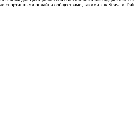
и спортивными онлайн-сообществами, такими как Strava и Train