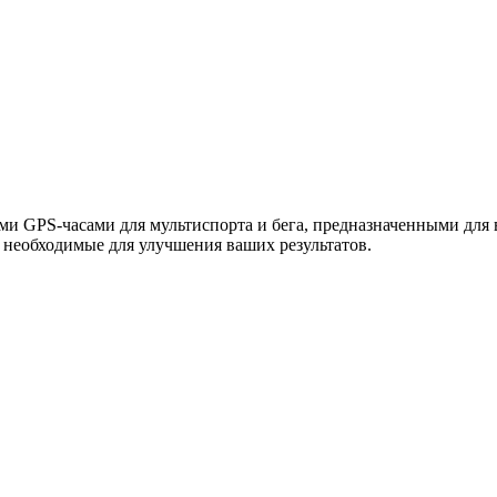
ыми GPS-часами для мультиспорта и бега, предназначенными для 
 необходимые для улучшения ваших результатов.