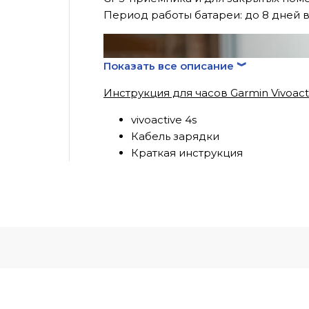
Период работы батареи: до 8 дней в
Показать все описание ︾
Инструкция для часов Garmin Vivoact
vivoactive 4s
Кабель зарядки
Краткая инструкция