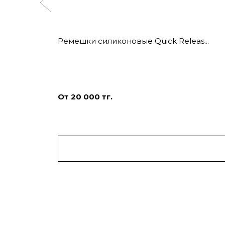
Ремешки силиконовые Quick Releas...
От 20 000 тг.