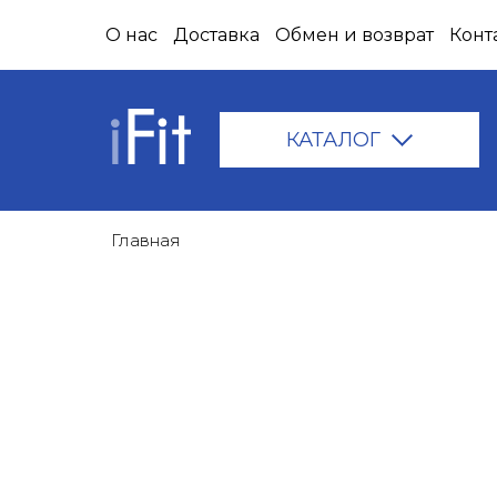
О нас
Доставка
Обмен и возврат
Конт
КАТАЛОГ
Главная