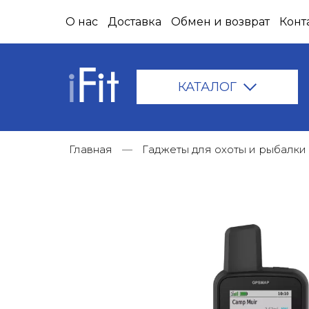
О нас
Доставка
Обмен и возврат
Конт
КАТАЛОГ
Главная
Гаджеты для охоты и рыбалки