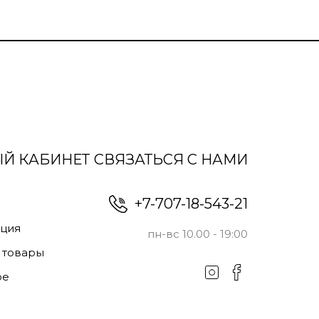
Й КАБИНЕТ
СВЯЗАТЬСЯ С НАМИ
+7-707-18-543-21
ация
пн-вс 10.00 - 19:00
 товары
ое