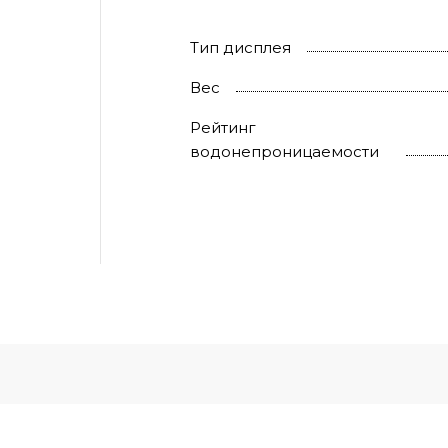
Тип дисплея
Вес
Рейтинг
водонепроницаемости