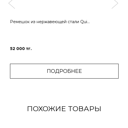
Ремешок из нержавеющей стали Qui...
52 000 тг.
ПОДРОБНЕЕ
ПОХОЖИЕ ТОВАРЫ