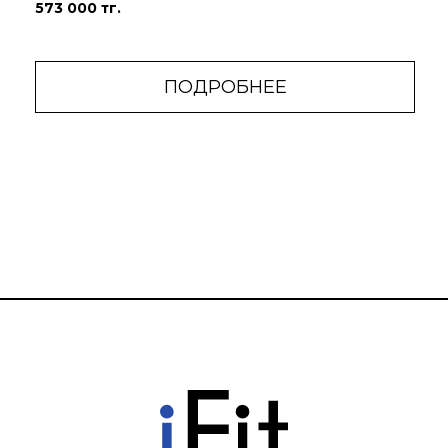
573 000 тг.
ПОДРОБНЕЕ