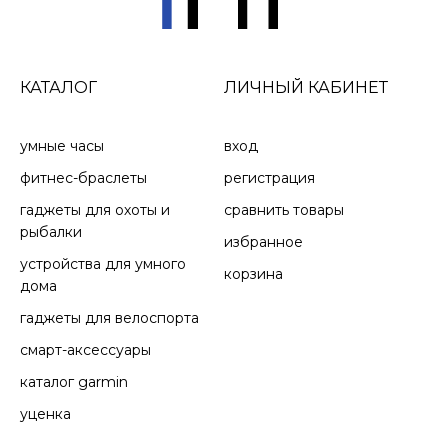
КАТАЛОГ
ЛИЧНЫЙ КАБИНЕТ
умные часы
вход
фитнес-браслеты
регистрация
гаджеты для охоты и
сравнить товары
рыбалки
избранное
устройства для умного
корзина
дома
гаджеты для велоспорта
смарт-аксессуары
каталог garmin
уценка