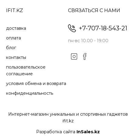
IFIT.KZ
СВЯЗАТЬСЯ С НАМИ
+7-707-18-543-21
доставка
оплата
пн-вс 10.00 - 19:00
блог
контакты
пользовательское
соглашение
условия обмена и возврата
конфиденциальность
Интернет-магазин уникальных и спортивных гаджетов
ifit.kz
Разработка сайта
InSales.kz