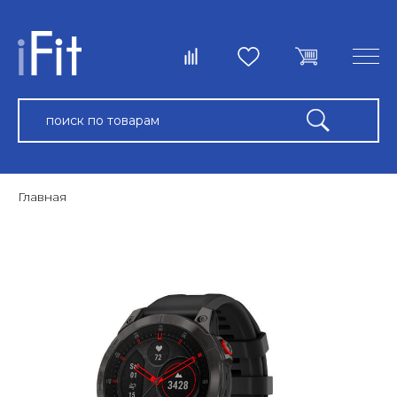
Главная