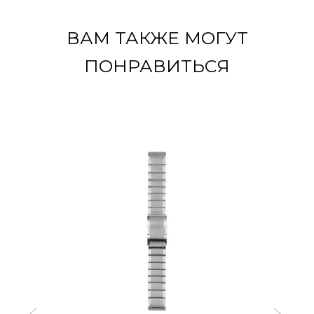
ВАМ ТАКЖЕ МОГУТ
ПОНРАВИТЬСЯ