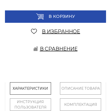
В КОРЗИНУ
В ИЗБРАННОЕ
В СРАВНЕНИЕ
ХАРАКТЕРИСТИКИ
ОПИСАНИЕ ТОВАРА
ИНСТРУКЦИЯ
КОМПЛЕКТАЦИЯ
ПОЛЬЗОВАТЕЛЯ