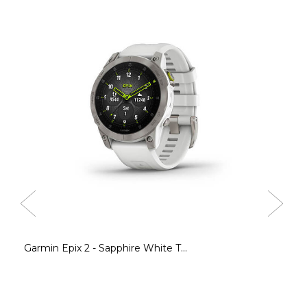
Garmin Epix 2 - Sapphire White T...