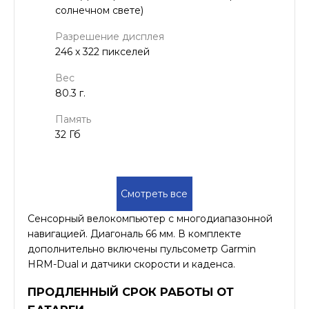
солнечном свете)
Разрешение дисплея
246 x 322 пикселей
Вес
80.3 г.
Память
32 Гб
Смотреть все
Сенсорный велокомпьютер с многодиапазонной
навигацией. Диагональ 66 мм. В комплекте
дополнительно включены пульсометр Garmin
HRM-Dual и датчики скорости и каденса.
ПРОДЛЕННЫЙ СРОК РАБОТЫ ОТ