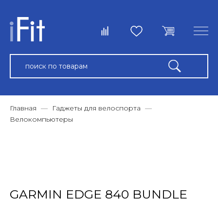
Главная
Гаджеты для велоспорта
Велокомпьютеры
GARMIN EDGE 840 BUNDLE