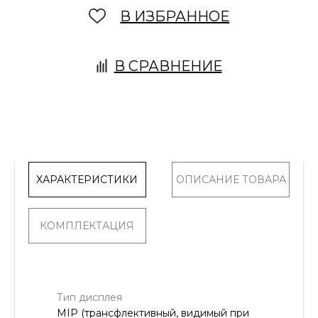
В ИЗБРАННОЕ
В СРАВНЕНИЕ
ХАРАКТЕРИСТИКИ
ОПИСАНИЕ ТОВАРА
КОМПЛЕКТАЦИЯ
Тип дисплея
MIP (трансфлективный, видимый при