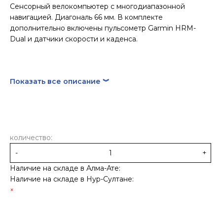
Сенсорный велокомпьютер с многодиапазонной
навигацией. Диагональ 66 мм. В комплекте
дополнительно включены пульсометр Garmin HRM-
Dual и датчики скорости и каденса.
Показать все описание ︾
количество:
-
+
Наличие на складе в Алма-Ате:
Наличие на складе в Нур-Султане: