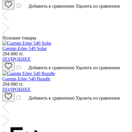
Добавить к сравнению
Удалить из сравнения
Похожие товары
Garmin Edge 540 Solar
294 000 тг.
ПОДРОБНЕЕ
Добавить к сравнению
Удалить из сравнения
Garmin Edge 540 Bundle
294 000 тг.
ПОДРОБНЕЕ
Добавить к сравнению
Удалить из сравнения