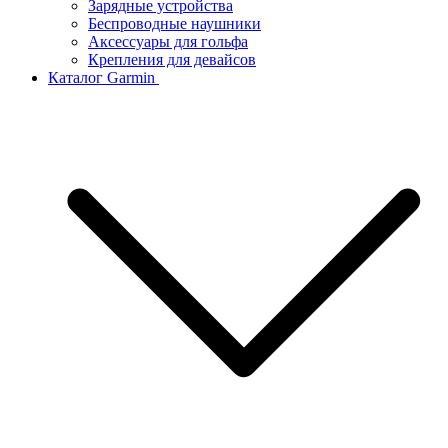
Зарядные устройства
Беспроводные наушники
Аксессуары для гольфа
Крепления для девайсов
Каталог Garmin