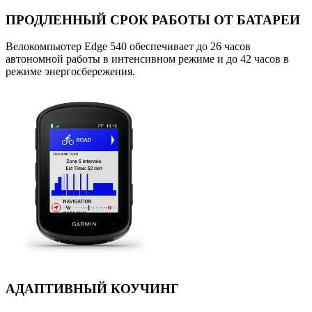
ПРОДЛЕННЫЙ СРОК РАБОТЫ ОТ БАТАРЕИ
Велокомпьютер Edge 540 обеспечивает до 26 часов
автономной работы в интенсивном режиме и до 42 часов в
режиме энергосбережения.
АДАПТИВНЫЙ КОУЧИНГ