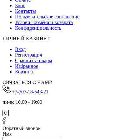
Блог
Контакты
Пользовательское соглашение
Условия обмена и возврата
Конфиденциальность
ЛИЧНЫЙ КАБИНЕТ
Вход
Регистрация
Сравнить товары
Избранное
Корзина
СВЯЗАТЬСЯ С НАМИ
+7-707-18-543-21
пн-вс 10.00 - 19:00
Обратный звонок
Имя