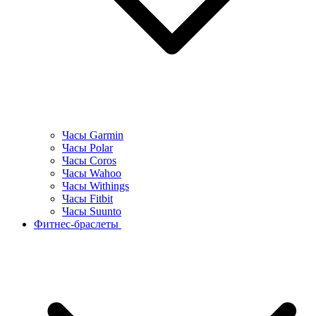
Часы Garmin
Часы Polar
Часы Coros
Часы Wahoo
Часы Withings
Часы Fitbit
Часы Suunto
Фитнес-браслеты