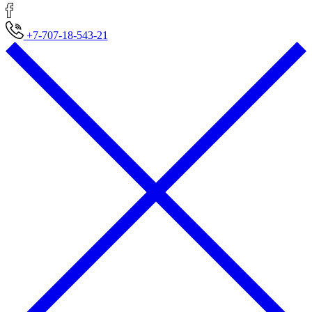
+7-707-18-543-21