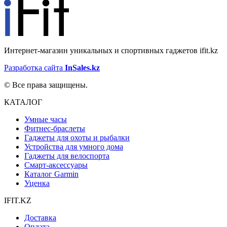
Интернет-магазин уникальных и спортивных гаджетов ifit.kz
Разработка сайта
InSales.kz
© Все права защищены.
КАТАЛОГ
Умные часы
Фитнес-браслеты
Гаджеты для охоты и рыбалки
Устройства для умного дома
Гаджеты для велоспорта
Смарт-аксессуары
Каталог Garmin
Уценка
IFIT.KZ
Доставка
Оплата