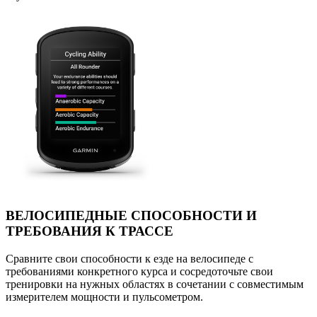
ВЕЛОСИПЕДНЫЕ СПОСОБНОСТИ И
ТРЕБОВАНИЯ К ТРАССЕ
Сравните свои способности к езде на велосипеде с
требованиями конкретного курса и сосредоточьте свои
тренировки на нужных областях в сочетании с совместимым
измерителем мощности и пульсометром.