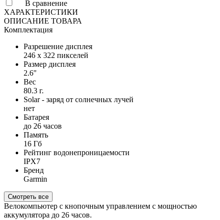
В сравнение
ХАРАКТЕРИСТИКИ
ОПИСАНИЕ ТОВАРА
Комплектация
Разрешение дисплея
246 x 322 пикселей
Размер дисплея
2.6"
Вес
80.3 г.
Solar - заряд от солнечных лучей
нет
Батарея
до 26 часов
Память
16 Гб
Рейтинг водонепроницаемости
IPX7
Бренд
Garmin
Смотреть все
Велокомпьютер с кнопочным управлением с мощностью
аккумулятора до 26 часов.