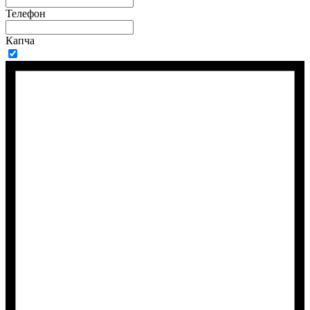
Телефон
Капча