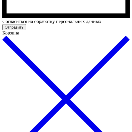
Cогласиться на обработку персональных данных
Отправить
Корзина