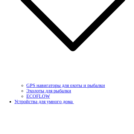
GPS навигаторы для охоты и рыбалки
Эхолоты для рыбалки
ECOFLOW
Устройства для умного дома