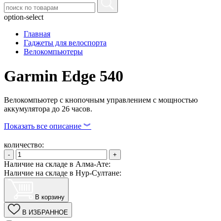
option-select
Главная
Гаджеты для велоспорта
Велокомпьютеры
Garmin Edge 540
Велокомпьютер с кнопочным управлением с мощностью
аккумулятора до 26 часов.
Показать все описание ︾
количество:
-
+
Наличие на складе в Алма-Ате:
Наличие на складе в Нур-Султане:
В корзину
В ИЗБРАННОЕ