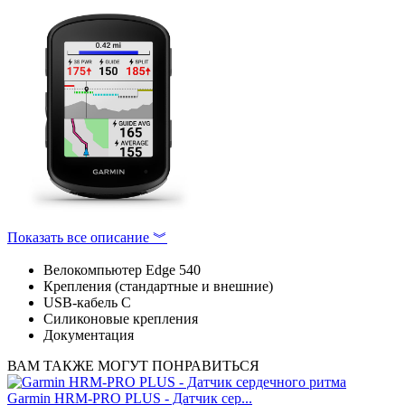
Показать все описание ︾
Велокомпьютер Edge 540
Крепления (стандартные и внешние)
USB-кабель C
Силиконовые крепления
Документация
ВАМ ТАКЖЕ МОГУТ ПОНРАВИТЬСЯ
Garmin HRM-PRO PLUS - Датчик сер...