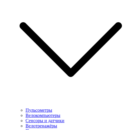
Пульсометры
Велокомпьютеры
Сенсоры и датчики
Велотренажёры