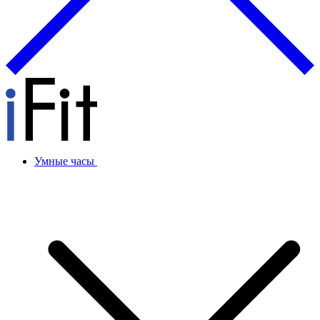
Умные часы