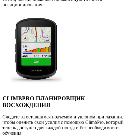
позиционирования.
CLIMBPRO ПЛАНИРОВЩИК
ВОСХОЖДЕНИЯ
Следите за оставшимся подъемом и уклоном при лазании,
чтобы оценить свои усилия с помощью ClimbPro, который
теперь доступен для каждой поездки без необходимости
обучения.