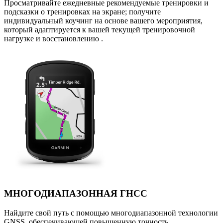
Просматривайте ежедневные рекомендуемые тренировки и
подсказки о тренировках на экране; получите
индивидуальный коучинг на основе вашего мероприятия,
который адаптируется к вашей текущей тренировочной
нагрузке и восстановлению .
МНОГОДИАПАЗОННАЯ ГНСС
Найдите свой путь с помощью многодиапазонной технологии
GNSS, обеспечивающей повышенную точность