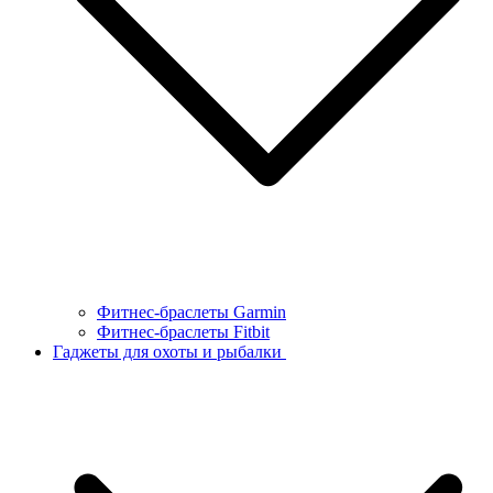
Фитнес-браслеты Garmin
Фитнес-браслеты Fitbit
Гаджеты для охоты и рыбалки