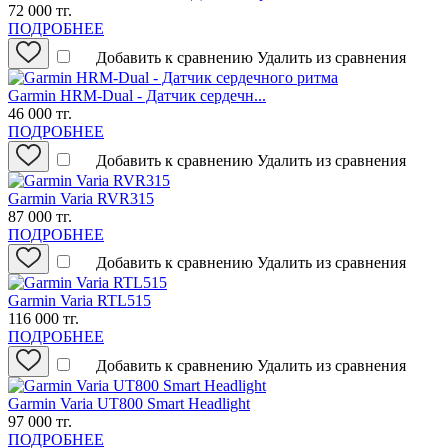
72 000 тг.
ПОДРОБНЕЕ
Добавить к сравнению
Удалить из сравнения
Garmin HRM-Dual - Датчик сердечн...
46 000 тг.
ПОДРОБНЕЕ
Добавить к сравнению
Удалить из сравнения
Garmin Varia RVR315
87 000 тг.
ПОДРОБНЕЕ
Добавить к сравнению
Удалить из сравнения
Garmin Varia RTL515
116 000 тг.
ПОДРОБНЕЕ
Добавить к сравнению
Удалить из сравнения
Garmin Varia UT800 Smart Headlight
97 000 тг.
ПОДРОБНЕЕ