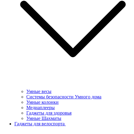
Умные весы
Системы безопасности Умного дома
Умные колонки
Медиаплееры
Гаджеты для здоровья
Умные Шахматы
Гаджеты для велоспорта