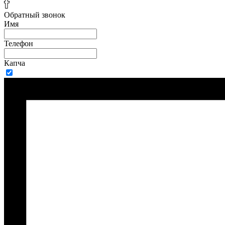
Обратный звонок
Имя
Телефон
Капча