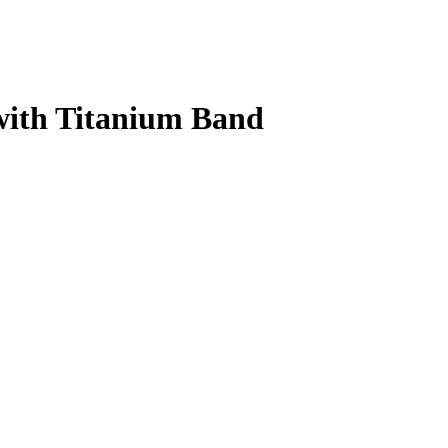
with Titanium Band