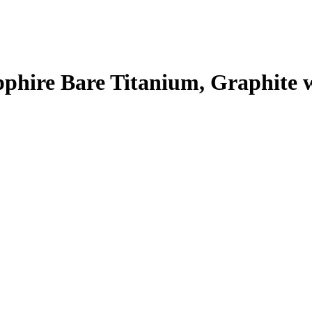
hire Bare Titanium, Graphite 