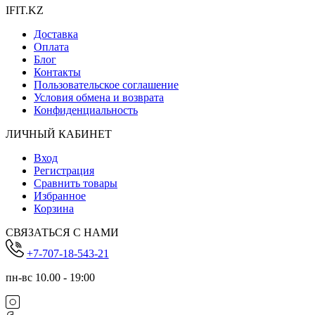
IFIT.KZ
Доставка
Оплата
Блог
Контакты
Пользовательское соглашение
Условия обмена и возврата
Конфиденциальность
ЛИЧНЫЙ КАБИНЕТ
Вход
Регистрация
Сравнить товары
Избранное
Корзина
СВЯЗАТЬСЯ С НАМИ
+7-707-18-543-21
пн-вс 10.00 - 19:00