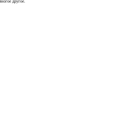
ногое другое.