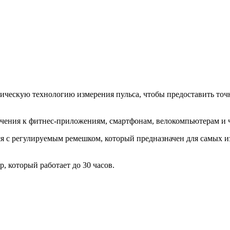
тическую технологию измерения пульса, чтобы предоставить точ
чения к фитнес-приложениям, смартфонам, велокомпьютерам и ч
я с регулируемым ремешком, который предназначен для самых из
 который работает до 30 часов.