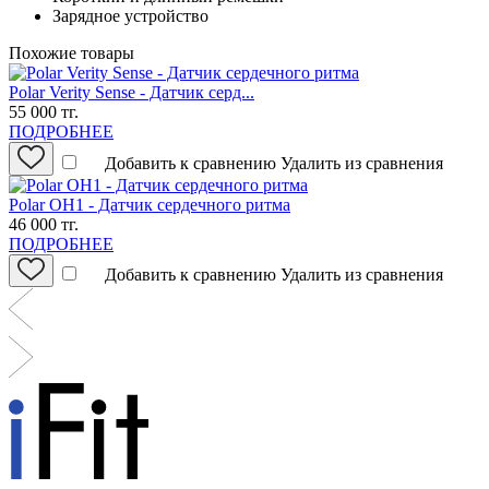
Зарядное устройство
Похожие товары
Polar Verity Sense - Датчик серд...
55 000 тг.
ПОДРОБНЕЕ
Добавить к сравнению
Удалить из сравнения
Polar OH1 - Датчик сердечного ритма
46 000 тг.
ПОДРОБНЕЕ
Добавить к сравнению
Удалить из сравнения