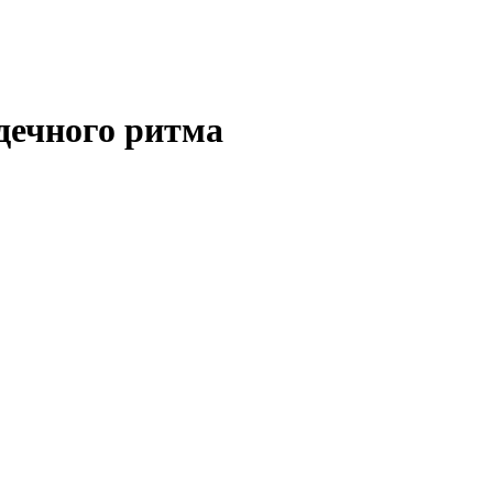
дечного ритма