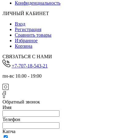
Конфиденциальность
ЛИЧНЫЙ КАБИНЕТ
Вход
Регистрация
Сравнить товары
Избранное
Корзина
СВЯЗАТЬСЯ С НАМИ
+7-707-18-543-21
пн-вс 10.00 - 19:00
Обратный звонок
Имя
Телефон
Капча