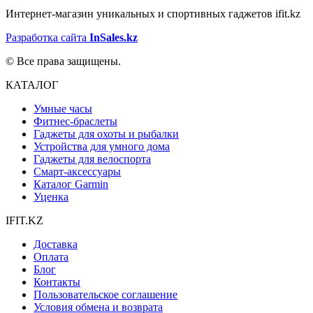
Интернет-магазин уникальных и спортивных гаджетов ifit.kz
Разработка сайта
InSales.kz
© Все права защищены.
КАТАЛОГ
Умные часы
Фитнес-браслеты
Гаджеты для охоты и рыбалки
Устройства для умного дома
Гаджеты для велоспорта
Смарт-аксессуары
Каталог Garmin
Уценка
IFIT.KZ
Доставка
Оплата
Блог
Контакты
Пользовательское соглашение
Условия обмена и возврата