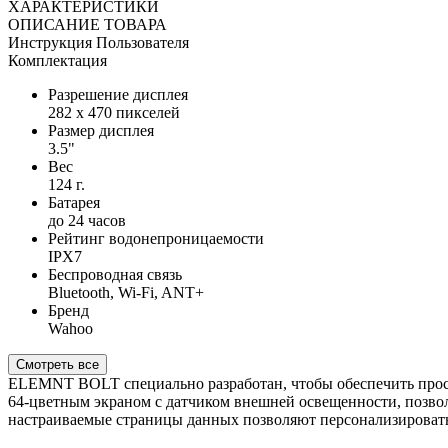
ХАРАКТЕРИСТИКИ
ОПИСАНИЕ ТОВАРА
Инструкция Пользователя
Комплектация
Разрешение дисплея
282 x 470 пикселей
Размер дисплея
3.5"
Вес
124 г.
Батарея
до 24 часов
Рейтинг водонепроницаемости
IPX7
Беспроводная связь
Bluetooth, Wi-Fi, ANT+
Бренд
Wahoo
Смотреть все
ELEMNT BOLT специально разработан, чтобы обеспечить прос
64-цветным экраном с датчиком внешней освещенности, позволя
настраиваемые страницы данных позволяют персонализировать 