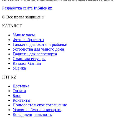
Разработка сайта
InSales.kz
© Все права защищены.
КАТАЛОГ
Умные часы
Фитнес-браслеты
Гаджеты для охоты и рыбалки
Устройства для умного дома
Гаджеты для велоспорта
Смарт-аксессуары
Каталог Garmin
Уценка
IFIT.KZ
Доставка
Оплата
Блог
Контакты
Пользовательское соглашение
Условия обмена и возврата
Конфиденциальность