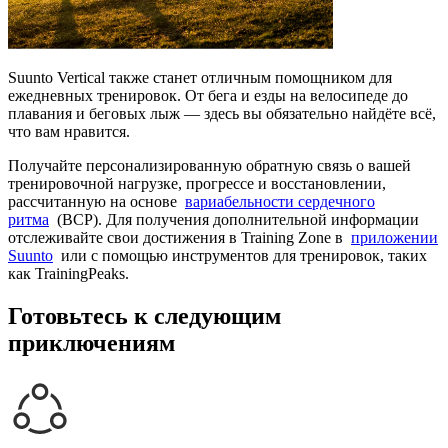
Suunto Vertical также станет отличным помощником для
ежедневных тренировок. От бега и езды на велосипеде до
плавания и беговых лыж — здесь вы обязательно найдёте всё,
что вам нравится.
Получайте персонализированную обратную связь о вашей
тренировочной нагрузке, прогрессе и восстановлении,
рассчитанную на основе
вариабельности сердечного
ритма
(ВСР). Для получения дополнительной информации
отслеживайте свои достижения в Training Zone в
приложении
Suunto
или с помощью инструментов для тренировок, таких
как TrainingPeaks.
Готовьтесь к следующим
приключениям