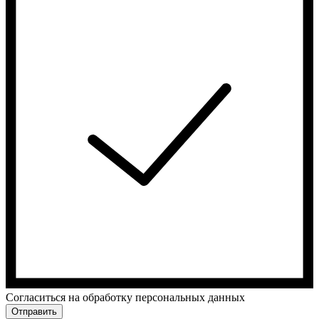
Cогласиться на обработку персональных данных
Отправить