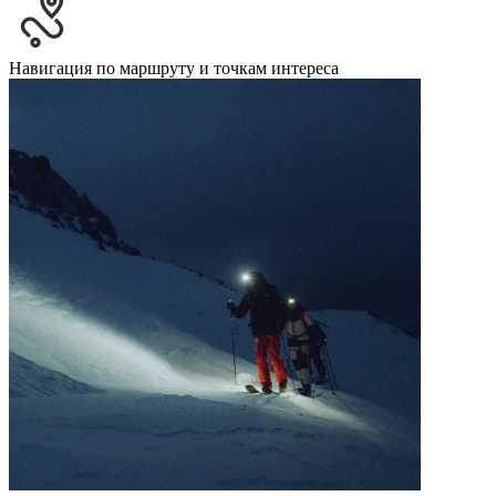
Навигация по маршруту и точкам интереса