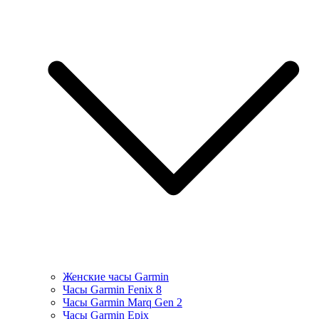
Женские часы Garmin
Часы Garmin Fenix 8
Часы Garmin Marq Gen 2
Часы Garmin Epix