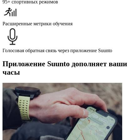
95+ спортивных режимов
Расширенные метрики обучения
Голосовая обратная связь через приложение Suunto
Приложение Suunto дополняет ваши
часы