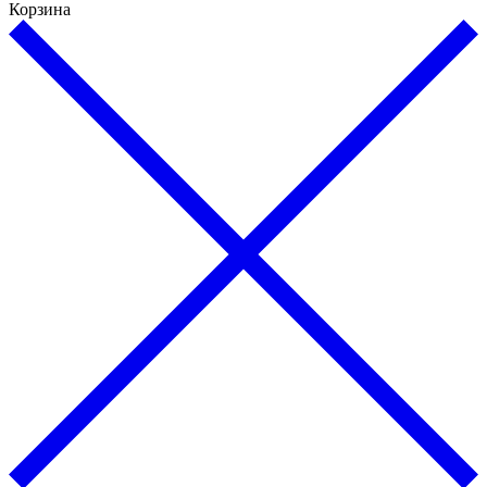
Корзина