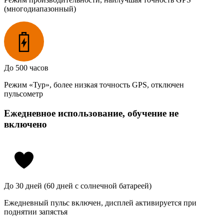
(многодиапазонный)
До 500 часов
Режим «Тур», более низкая точность GPS, отключен
пульсометр
Ежедневное использование, обучение не
включено
До 30 дней (60 дней с солнечной батареей)
Ежедневный пульс включен, дисплей активируется при
поднятии запястья