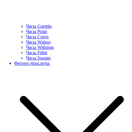
Часы Garmin
Часы Polar
Часы Coros
Часы Wahoo
Часы Withings
Часы Fitbit
Часы Suunto
Фитнес-браслеты