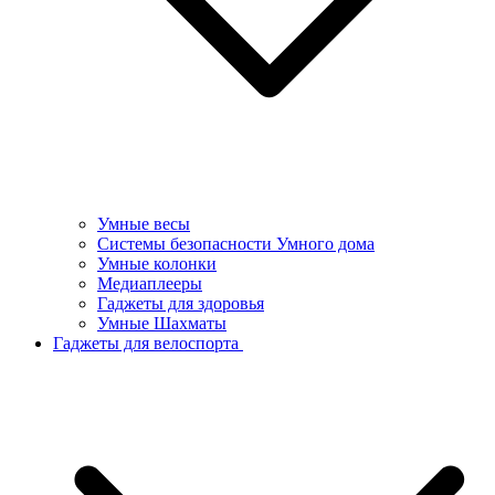
Умные весы
Системы безопасности Умного дома
Умные колонки
Медиаплееры
Гаджеты для здоровья
Умные Шахматы
Гаджеты для велоспорта