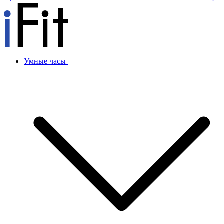
Умные часы