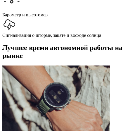
Барометр и высотомер
Сигнализация о шторме, закате и восходе солнца
Лучшее время автономной работы на
рынке