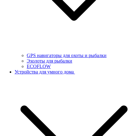
GPS навигаторы для охоты и рыбалки
Эхолоты для рыбалки
ECOFLOW
Устройства для умного дома