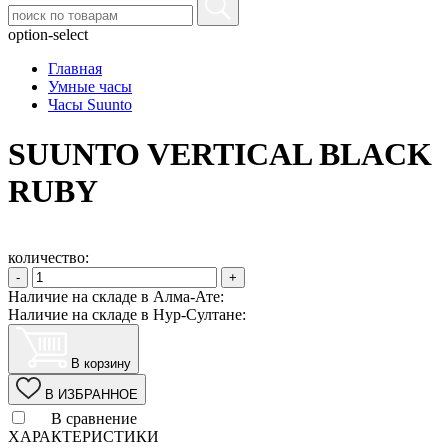
option-select
Главная
Умные часы
Часы Suunto
SUUNTO VERTICAL BLACK
RUBY
количество:
-
+
Наличие на складе в Алма-Ате:
Наличие на складе в Нур-Султане:
В корзину
В ИЗБРАННОЕ
В сравнение
ХАРАКТЕРИСТИКИ