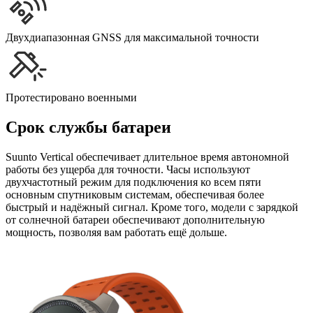
Двухдиапазонная GNSS для максимальной точности
Протестировано военными
Срок службы батареи
Suunto Vertical обеспечивает длительное время автономной
работы без ущерба для точности. Часы используют
двухчастотный режим для подключения ко всем пяти
основным спутниковым системам, обеспечивая более
быстрый и надёжный сигнал. Кроме того, модели с зарядкой
от солнечной батареи обеспечивают дополнительную
мощность, позволяя вам работать ещё дольше.