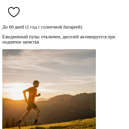
До 60 дней (1 год с солнечной батареей)
Ежедневный пульс отключен, дисплей активируется при
поднятии запястья