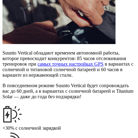
Suunto Vertical обладают временем автономной работы,
которое превосходит конкурентов: 85 часов отслеживания
тренировок при
самых точных настройках GPS
в вариантах с
солнечной и титановой солнечной батареей и 60 часов в
варианте из нержавеющей стали.
В повседневном режиме Suunto Vertical будет сопровождать
вас до 60 дней, а в вариантах с солнечной батареей и Titanium
Solar — даже до года без подзарядки!
+30% с солнечной зарядкой