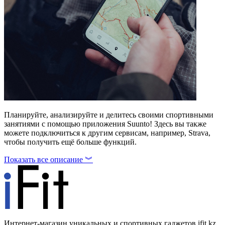
Планируйте, анализируйте и делитесь своими спортивными
занятиями с помощью приложения Suunto! Здесь вы также
можете подключиться к другим сервисам, например, Strava,
чтобы получить ещё больше функций.
Показать все описание ︾
Интернет-магазин уникальных и спортивных гаджетов ifit.kz