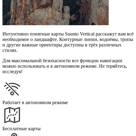
Интуитивно понятные карты Suunto Vertical расскажут вам всё
необходимое о ландшафте. Контурные линии, водоёмы, тропы
и другие важные ориентиры доступны в трёх различных
стилях.
Для максимальной безопасности все функции навигации
можно использовать и в автономном режиме. Не теряйтесь,
исследуя!
Работает в автономном режиме
Бесплатные карты