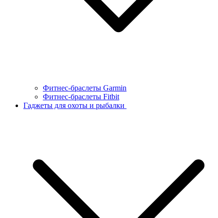
Фитнес-браслеты Garmin
Фитнес-браслеты Fitbit
Гаджеты для охоты и рыбалки