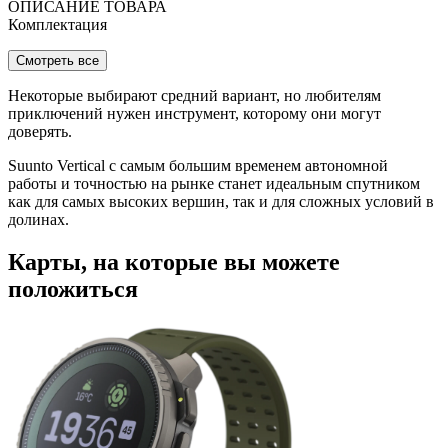
ОПИСАНИЕ ТОВАРА
Комплектация
Смотреть все
Некоторые выбирают средний вариант, но любителям
приключений нужен инструмент, которому они могут
доверять.
Suunto Vertical с самым большим временем автономной
работы и точностью на рынке станет идеальным спутником
как для самых высоких вершин, так и для сложных условий в
долинах.
Карты, на которые вы можете
положиться