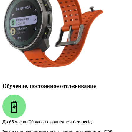
Обучение, постоянное отслеживание
До 65 часов (90 часов с солнечной батареей)
Режим производительности, наилучшая точность GPS