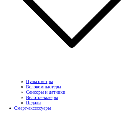
Пульсометры
Велокомпьютеры
Сенсоры и датчики
Велотренажёры
Педали
Смарт-аксессуары