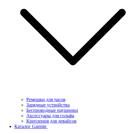
Ремешки для часов
Зарядные устройства
Беспроводные наушники
Аксессуары для гольфа
Крепления для девайсов
Каталог Garmin