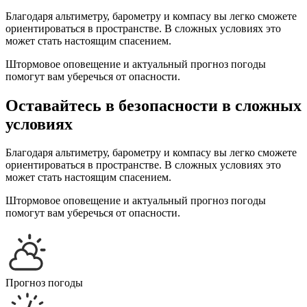
Благодаря альтиметру, барометру и компасу вы легко сможете
ориентироваться в пространстве. В сложных условиях это
может стать настоящим спасением.
Штормовое оповещение и актуальный прогноз погоды
помогут вам уберечься от опасности.
Оставайтесь в безопасности в сложных
условиях
Благодаря альтиметру, барометру и компасу вы легко сможете
ориентироваться в пространстве. В сложных условиях это
может стать настоящим спасением.
Штормовое оповещение и актуальный прогноз погоды
помогут вам уберечься от опасности.
Прогноз погоды