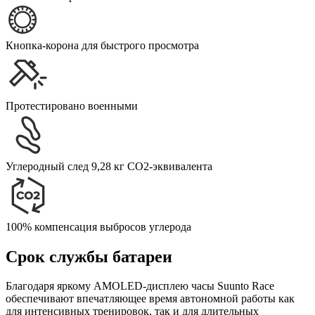
Кнопка-корона для быстрого просмотра
Протестировано военными
Углеродный след 9,28 кг CO2-эквивалента
100% компенсация выбросов углерода
Срок службы батареи
Благодаря яркому AMOLED-дисплею часы Suunto Race
обеспечивают впечатляющее время автономной работы как
для интенсивных тренировок, так и для длительных