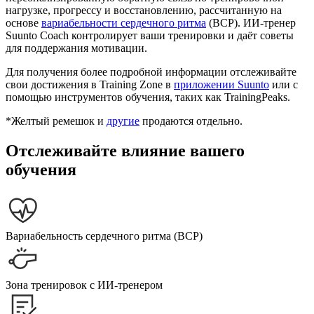
нагрузке, прогрессу и восстановлению, рассчитанную на
основе
вариабельности сердечного ритма
(ВСР). ИИ-тренер
Suunto Coach контролирует ваши тренировки и даёт советы
для поддержания мотивации.
Для получения более подробной информации отслеживайте
свои достижения в Training Zone в
приложении Suunto
или с
помощью инструментов обучения, таких как TrainingPeaks.
*Желтый ремешок и
другие
продаются отдельно.
Отслеживайте влияние вашего
обучения
Вариабельность сердечного ритма (ВСР)
Зона тренировок с ИИ-тренером