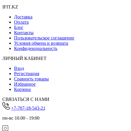
IFIT.KZ
Доставка
Оплата
Блог
Контакты
Пользовательское соглашение
Условия обмена и возврата
Конфиденциальность
ЛИЧНЫЙ КАБИНЕТ
Вход
Регистрация
Сравнить товары
Избранное
Корзина
СВЯЗАТЬСЯ С НАМИ
+7-707-18-543-21
пн-вс 10.00 - 19:00