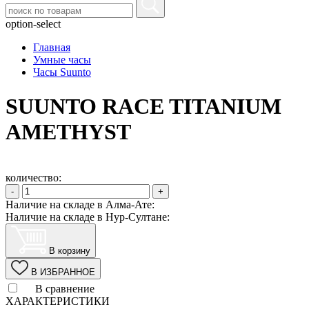
option-select
Главная
Умные часы
Часы Suunto
SUUNTO RACE TITANIUM
AMETHYST
количество:
-
+
Наличие на складе в Алма-Ате:
Наличие на складе в Нур-Султане:
В корзину
В ИЗБРАННОЕ
В сравнение
ХАРАКТЕРИСТИКИ