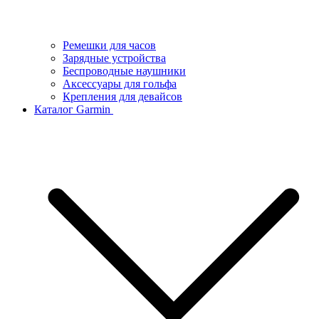
Ремешки для часов
Зарядные устройства
Беспроводные наушники
Аксессуары для гольфа
Крепления для девайсов
Каталог Garmin