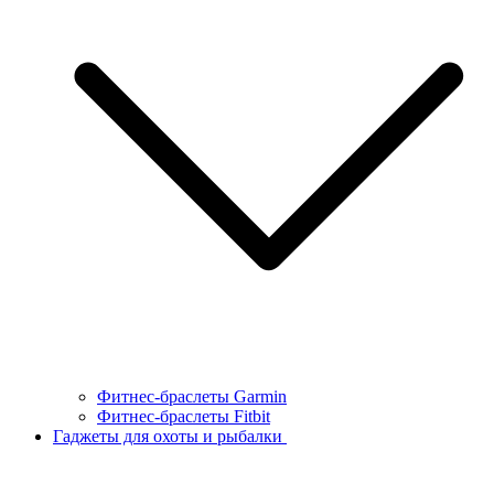
Фитнес-браслеты Garmin
Фитнес-браслеты Fitbit
Гаджеты для охоты и рыбалки