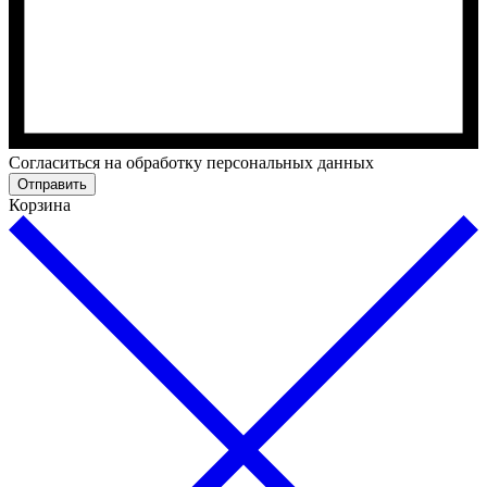
Cогласиться на обработку персональных данных
Отправить
Корзина