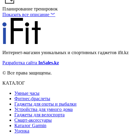
Планирование тренировок
Показать все описание ︾
Интернет-магазин уникальных и спортивных гаджетов ifit.kz
Разработка сайта
InSales.kz
© Все права защищены.
КАТАЛОГ
Умные часы
Фитнес-браслеты
Гаджеты для охоты и рыбалки
Устройства для умного дома
Гаджеты для велоспорта
Смарт-аксессуары
Каталог Garmin
Уценка