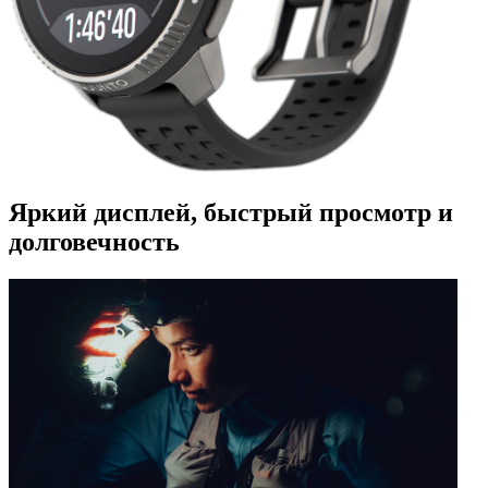
Яркий дисплей, быстрый просмотр и
долговечность