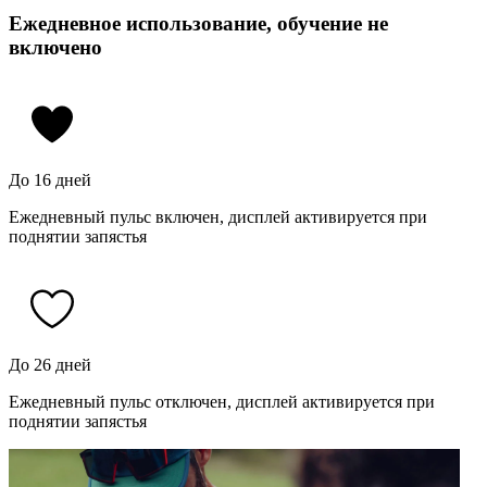
Ежедневное использование, обучение не
включено
До 16 дней
Ежедневный пульс включен, дисплей активируется при
поднятии запястья
До 26 дней
Ежедневный пульс отключен, дисплей активируется при
поднятии запястья