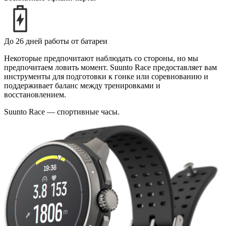
До 26 дней работы от батареи
Некоторые предпочитают наблюдать со стороны, но мы
предпочитаем ловить момент. Suunto Race предоставляет вам
инструменты для подготовки к гонке или соревнованию и
поддерживает баланс между тренировками и
восстановлением.
Suunto Race — спортивные часы.