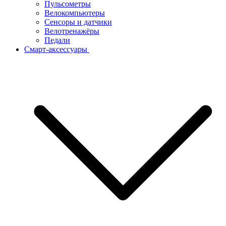
Пульсометры
Велокомпьютеры
Сенсоры и датчики
Велотренажёры
Педали
Смарт-аксессуары