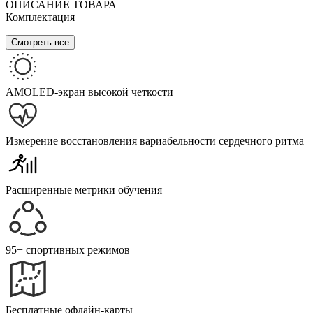
ОПИСАНИЕ ТОВАРА
Комплектация
Смотреть все
AMOLED-экран высокой четкости
Измерение восстановления вариабельности сердечного ритма
Расширенные метрики обучения
95+ спортивных режимов
Бесплатные офлайн-карты