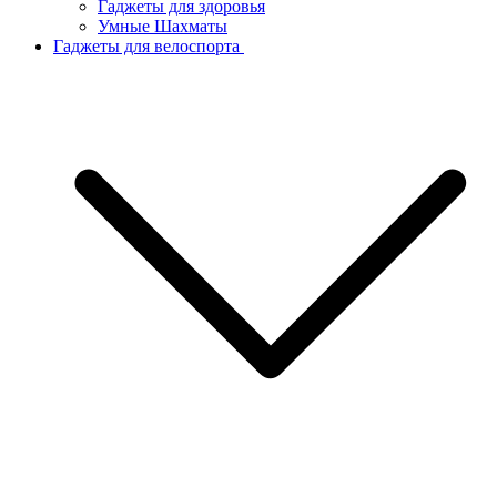
Гаджеты для здоровья
Умные Шахматы
Гаджеты для велоспорта