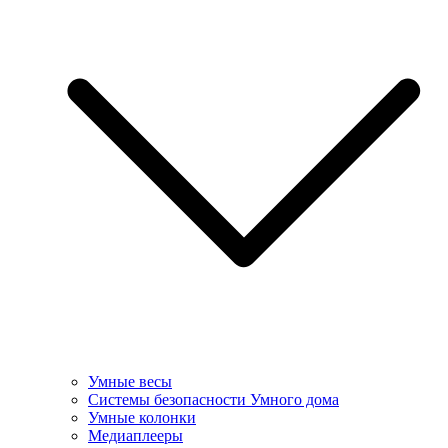
Умные весы
Системы безопасности Умного дома
Умные колонки
Медиаплееры