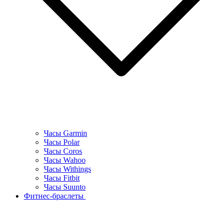
Часы Garmin
Часы Polar
Часы Coros
Часы Wahoo
Часы Withings
Часы Fitbit
Часы Suunto
Фитнес-браслеты