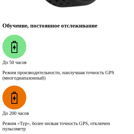
Обучение, постоянное отслеживание
До 50 часов
Режим производительности, наилучшая точность GPS
(многодиапазонный)
До 200 часов
Режим «Тур», более низкая точность GPS, отключен
пульсометр