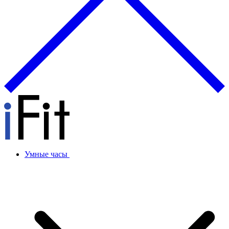
Умные часы