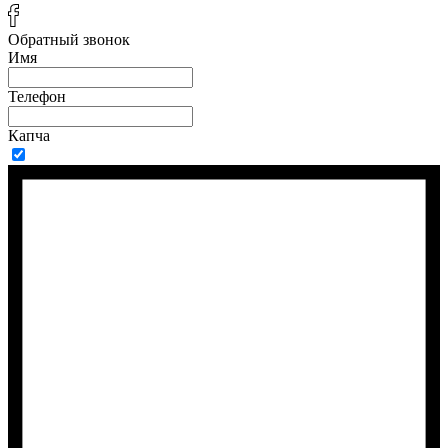
Обратный звонок
Имя
Телефон
Капча