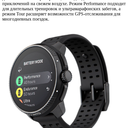
приключений на свежем воздухе. Режим Performance подходит
для длительных тренировок и ультрамарафонских забегов, а
режим Tour расширяет возможности GPS-отслеживания для
многодневных поездок.