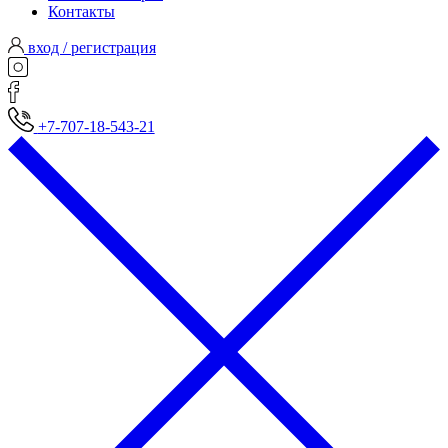
Контакты
вход / регистрация
+7-707-18-543-21