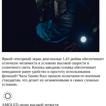
Яркий сенсорный экран диагональю 1,43 дюйма обеспечивает
отличную читаемость в условиях высокой скорости и
солнечного света. Кнопка-заводная головка обеспечивает
невиданное ранее удобство и простоту использования
функций! Часы Suunto Race прошли испытания по военным
стандартам, что делает их незаменимыми в самых сложных
условиях.
AMOLED-экран высокой четкости