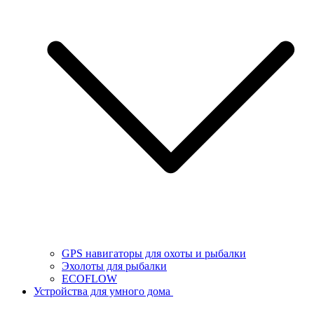
GPS навигаторы для охоты и рыбалки
Эхолоты для рыбалки
ECOFLOW
Устройства для умного дома