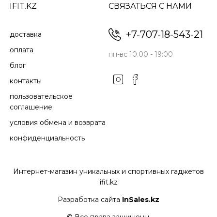
IFIT.KZ
СВЯЗАТЬСЯ С НАМИ
+7-707-18-543-21
доставка
оплата
пн-вс 10.00 - 19:00
блог
контакты
пользовательское
соглашение
условия обмена и возврата
конфиденциальность
Интернет-магазин уникальных и спортивных гаджетов
ifit.kz
Разработка сайта
InSales.kz
© Все права защищены.