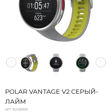
POLAR VANTAGE V2 СЕРЫЙ-
ЛАЙМ
АРТ. 90083651