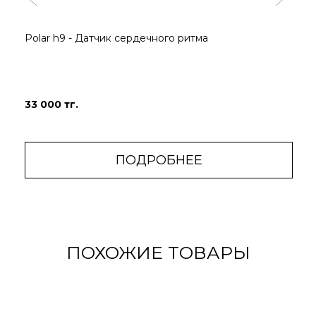
Polar h9 - Датчик сердечного ритма
33 000 тг.
ПОДРОБНЕЕ
ПОХОЖИЕ ТОВАРЫ