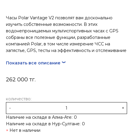
Часы Polar Vantage V2 позволят вам досконально
изучить собственные возможности. В этих
водонепроницаемых мультиспортивных часах с GPS
собраны все полезные функции, разработанные
компанией Polar, в том числе измерение ЧСС на
запястье, GPS, тесты на эффективность и отслеживание
восстановления.
Показать все описание ︾
262 000 тг.
количество:
-
+
Наличие на складе в Алма-Ате:
0
Наличие на складе в Нур-Султане:
0
Нет в наличии