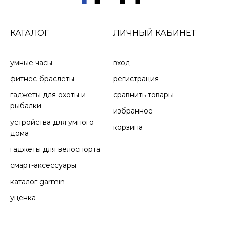
КАТАЛОГ
ЛИЧНЫЙ КАБИНЕТ
умные часы
вход
фитнес-браслеты
регистрация
гаджеты для охоты и
сравнить товары
рыбалки
избранное
устройства для умного
корзина
дома
гаджеты для велоспорта
смарт-аксессуары
каталог garmin
уценка