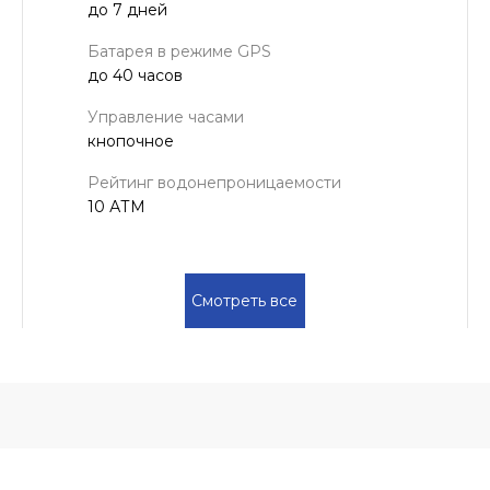
до 7 дней
Батарея в режиме GPS
до 40 часов
Управление часами
кнопочное
Рейтинг водонепроницаемости
10 АТМ
Смотреть все