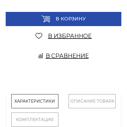
В КОРЗИНУ
В ИЗБРАННОЕ
В СРАВНЕНИЕ
ХАРАКТЕРИСТИКИ
ОПИСАНИЕ ТОВАРА
КОМПЛЕКТАЦИЯ