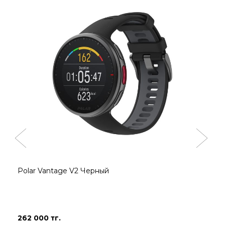
Polar Vantage V2 Черный
262 000 тг.