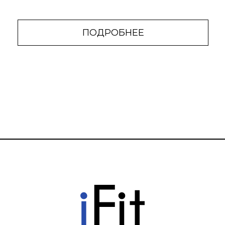
ПОДРОБНЕЕ