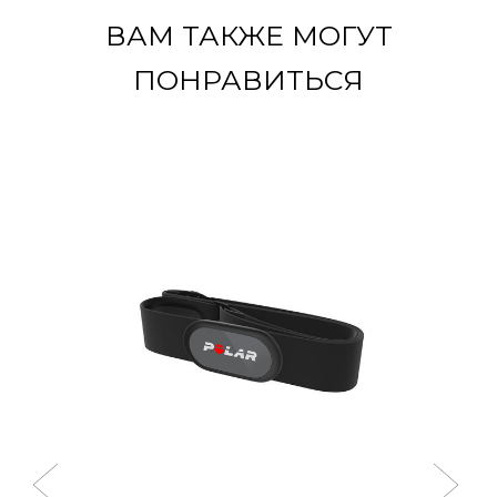
ВАМ ТАКЖЕ МОГУТ
ПОНРАВИТЬСЯ