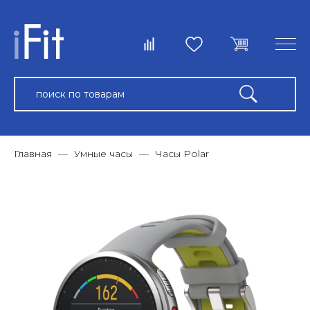
Главная
Умные часы
Часы Polar