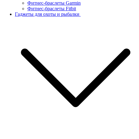
Фитнес-браслеты Garmin
Фитнес-браслеты Fitbit
Гаджеты для охоты и рыбалки