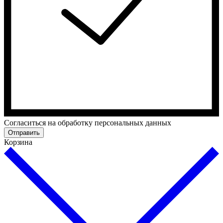
Cогласиться на обработку персональных данных
Отправить
Корзина