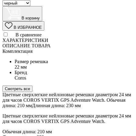
В корзину
В ИЗБРАННОЕ
В сравнение
ХАРАКТЕРИСТИКИ
ОПИСАНИЕ ТОВАРА
Комплектация
Размер ремешка
22 мм
Бренд
Coros
Смотреть все
Цветные сверхлегкие нейлоновые ремешки диаметром 24 мм
для часов COROS VERTIX GPS Adventure Watch. Обычная
длина: 210 ммДлинная длина: 230 мм
Цветные сверхлегкие нейлоновые ремешки диаметром 24 мм
для часов COROS VERTIX GPS Adventure Watch.
Обычная длина: 210 мм