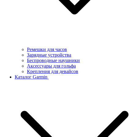
Ремешки для часов
Зарядные устройства
Беспроводные наушники
Аксессуары для гольфа
Крепления для девайсов
Каталог Garmin