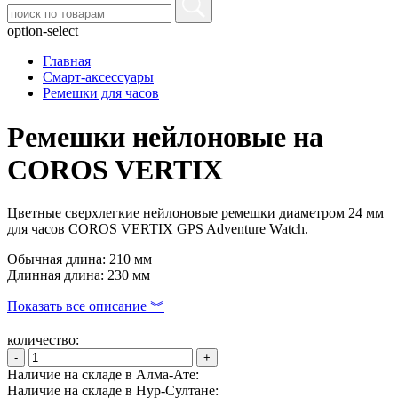
option-select
Главная
Смарт-аксессуары
Ремешки для часов
Ремешки нейлоновые на
COROS VERTIX
Цветные сверхлегкие нейлоновые ремешки диаметром 24 мм
для часов COROS VERTIX GPS Adventure Watch.
Обычная длина: 210 мм
Длинная длина: 230 мм
Показать все описание ︾
количество:
-
+
Наличие на складе в Алма-Ате:
Наличие на складе в Нур-Султане: