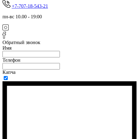
+7-707-18-543-21
пн-вс 10.00 - 19:00
Обратный звонок
Имя
Телефон
Капча