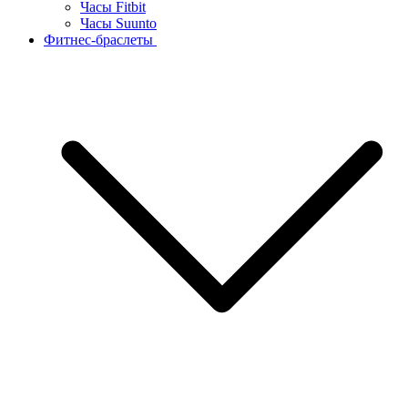
Часы Fitbit
Часы Suunto
Фитнес-браслеты