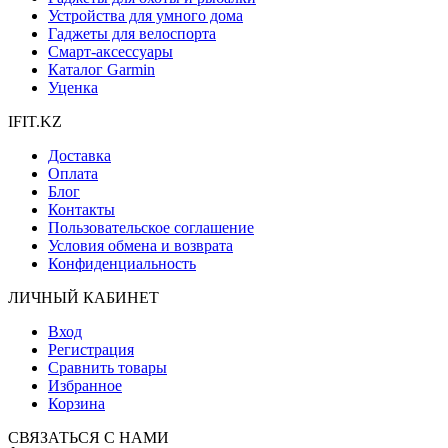
Устройства для умного дома
Гаджеты для велоспорта
Смарт-аксессуары
Каталог Garmin
Уценка
IFIT.KZ
Доставка
Оплата
Блог
Контакты
Пользовательское соглашение
Условия обмена и возврата
Конфиденциальность
ЛИЧНЫЙ КАБИНЕТ
Вход
Регистрация
Сравнить товары
Избранное
Корзина
СВЯЗАТЬСЯ С НАМИ