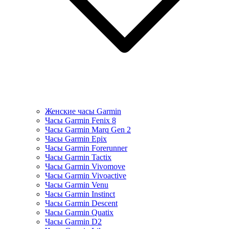
Женские часы Garmin
Часы Garmin Fenix 8
Часы Garmin Marq Gen 2
Часы Garmin Epix
Часы Garmin Forerunner
Часы Garmin Tactix
Часы Garmin Vivomove
Часы Garmin Vivoactive
Часы Garmin Venu
Часы Garmin Instinct
Часы Garmin Descent
Часы Garmin Quatix
Часы Garmin D2