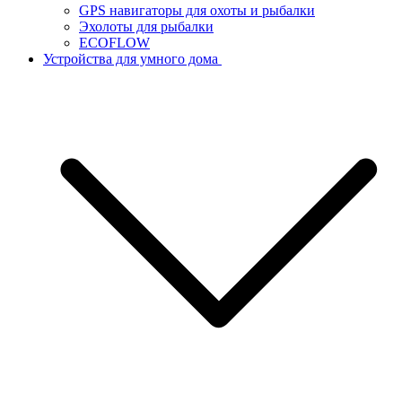
GPS навигаторы для охоты и рыбалки
Эхолоты для рыбалки
ECOFLOW
Устройства для умного дома