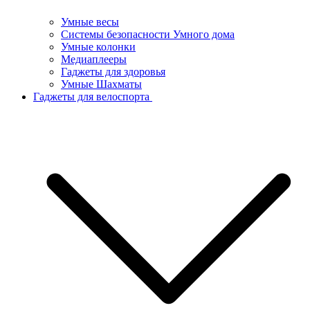
Умные весы
Системы безопасности Умного дома
Умные колонки
Медиаплееры
Гаджеты для здоровья
Умные Шахматы
Гаджеты для велоспорта