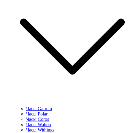
Часы Garmin
Часы Polar
Часы Coros
Часы Wahoo
Часы Withings