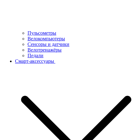
Пульсометры
Велокомпьютеры
Сенсоры и датчики
Велотренажёры
Педали
Смарт-аксессуары