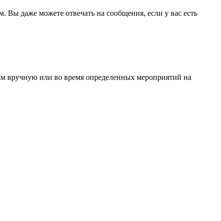
 Вы даже можете отвечать на сообщения, если у вас есть
ам вручную или во время определенных мероприятий на