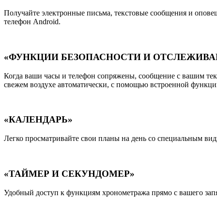
Получайте электронные письма, текстовые сообщения и оповещ
телефон Android.
«ФУНКЦИИ БЕЗОПАСНОСТИ И ОТСЛЕЖИВА
Когда ваши часы и телефон сопряжены, сообщение с вашим т
свежем воздухе автоматически, с помощью встроенной функц
«КАЛЕНДАРЬ»
Легко просматривайте свои планы на день со специальным вид
«ТАЙМЕР И СЕКУНДОМЕР»
Удобный доступ к функциям хронометража прямо с вашего запя