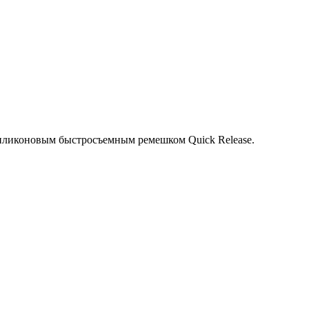
силиконовым быстросъемным ремешком Quick Release.