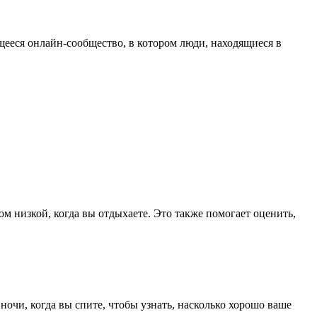
ееся онлайн-сообщество, в котором люди, находящиеся в
м низкой, когда вы отдыхаете. Это также помогает оценить,
очи, когда вы спите, чтобы узнать, насколько хорошо ваше