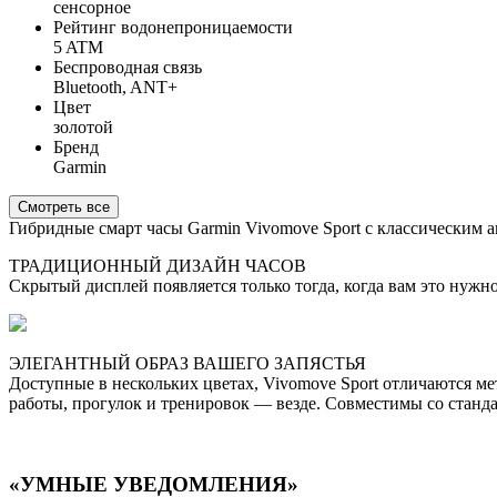
сенсорное
Рейтинг водонепроницаемости
5 ATM
Беспроводная связь
Bluetooth, ANT+
Цвет
золотой
Бренд
Garmin
Смотреть все
Гибридные смарт часы Garmin Vivomove Sport с классическим
ТРАДИЦИОННЫЙ ДИЗАЙН ЧАСОВ
Скрытый дисплей появляется только тогда, когда вам это нужн
ЭЛЕГАНТНЫЙ ОБРАЗ ВАШЕГО ЗАПЯСТЬЯ
Доступные в нескольких цветах, Vivomove Sport отличаются м
работы, прогулок и тренировок — везде. Совместимы со стан
«УМНЫЕ УВЕДОМЛЕНИЯ»