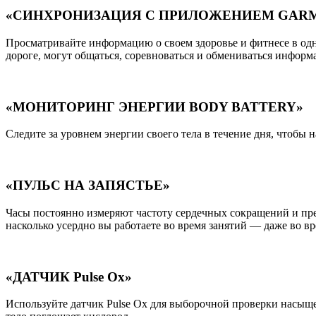
«СИНХРОНИЗАЦИЯ С ПРИЛОЖЕНИЕМ GARM
Просматривайте информацию о своем здоровье и фитнесе в одн
дороге, могут общаться, соревноваться и обмениваться информ
«МОНИТОРИНГ ЭНЕРГИИ BODY BATTERY»
Следите за уровнем энергии своего тела в течение дня, чтобы 
«ПУЛЬС НА ЗАПЯСТЬЕ»
Часы постоянно измеряют частоту сердечных сокращений и пре
насколько усердно вы работаете во время занятий — даже во вр
«ДАТЧИК Pulse Ox»
Используйте датчик Pulse Ox для выборочной проверки насыщен