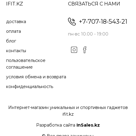
IFIT.KZ
СВЯЗАТЬСЯ С НАМИ
+7-707-18-543-21
доставка
оплата
пн-вс 10.00 - 19:00
блог
контакты
пользовательское
соглашение
условия обмена и возврата
конфиденциальность
Интернет-магазин уникальных и спортивных гаджетов
ifit.kz
Разработка сайта
InSales.kz
© Все права защищены.