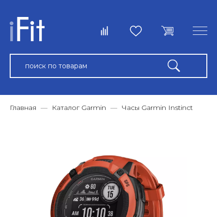
Главная
Каталог Garmin
Часы Garmin Instinct