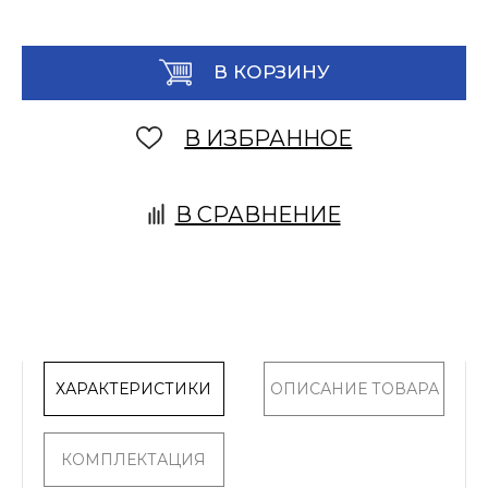
В КОРЗИНУ
В ИЗБРАННОЕ
В СРАВНЕНИЕ
ХАРАКТЕРИСТИКИ
ОПИСАНИЕ ТОВАРА
КОМПЛЕКТАЦИЯ