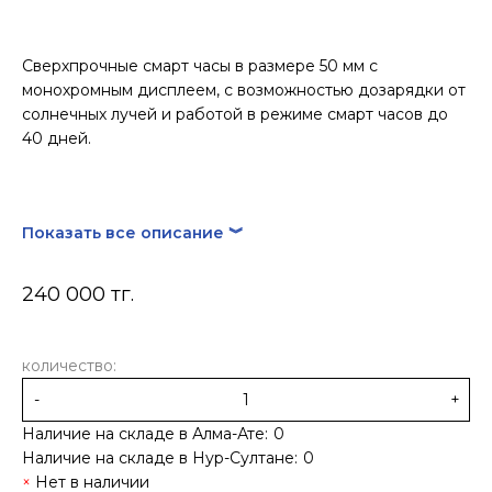
Сверхпрочные смарт часы в размере 50 мм с
монохромным дисплеем, с возможностью дозарядки от
солнечных лучей и работой в режиме смарт часов до
40 дней.
Показать все описание ︾
240 000 тг.
количество:
-
+
Наличие на складе в Алма-Ате:
0
Наличие на складе в Нур-Султане:
0
Нет в наличии