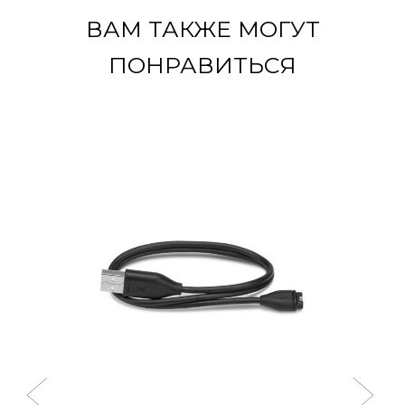
ВАМ ТАКЖЕ МОГУТ
ПОНРАВИТЬСЯ