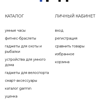
КАТАЛОГ
ЛИЧНЫЙ КАБИНЕТ
умные часы
вход
фитнес-браслеты
регистрация
гаджеты для охоты и
сравнить товары
рыбалки
избранное
устройства для умного
корзина
дома
гаджеты для велоспорта
смарт-аксессуары
каталог garmin
уценка