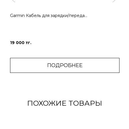
Garmin Кабель для зарядки/переда...
19 000 тг.
ПОДРОБНЕЕ
ПОХОЖИЕ ТОВАРЫ