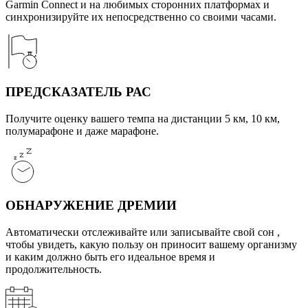
Garmin Connect и на любимых сторонних платформах и
синхронизируйте их непосредственно со своими часами.
ПРЕДСКАЗАТЕЛЬ РАС
Получите оценку вашего темпа на дистанции 5 км, 10 км,
полумарафоне и даже марафоне.
ОБНАРУЖЕНИЕ ДРЕМИИ
Автоматически отслеживайте или записывайте свой сон ,
чтобы увидеть, какую пользу он приносит вашему организму
и каким должно быть его идеальное время и
продолжительность.