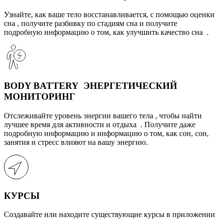
Узнайте, как ваше тело восстанавливается, с помощью оценки
сна , получите разбивку по стадиям сна и получите
подробную информацию о том, как улучшить качество сна .
BODY BATTERY ЭНЕРГЕТИЧЕСКИЙ
МОНИТОРИНГ
Отслеживайте уровень энергии вашего тела , чтобы найти
лучшее время для активности и отдыха . Получите даже
подробную информацию и информацию о том, как сон, сон,
занятия и стресс влияют на вашу энергию.
КУРСЫ
Создавайте или находите существующие курсы в приложении