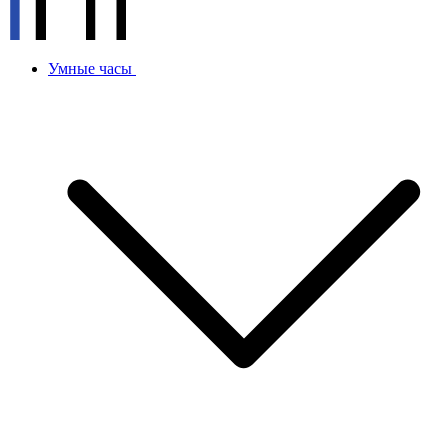
Умные часы