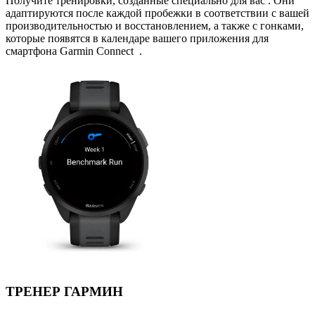
Получите тренировки, созданные специально для вас . Они
адаптируются после каждой пробежки в соответствии с вашей
производительностью и восстановлением, а также с гонками,
которые появятся в календаре вашего приложения для
смартфона Garmin Connect .
ТРЕНЕР ГАРМИН