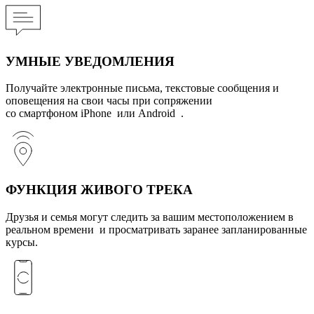
УМНЫЕ УВЕДОМЛЕНИЯ
Получайте электронные письма, текстовые сообщения и
оповещения на свои часы при сопряжении
со смартфоном iPhone или Android .
ФУНКЦИЯ ЖИВОГО ТРЕКА
Друзья и семья могут следить за вашим местоположением в
реальном времени и просматривать заранее запланированные
курсы.