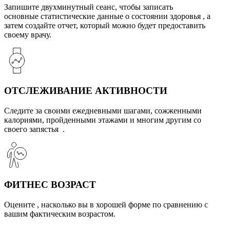
Запишите двухминутный сеанс, чтобы записать
основные статистические данные о состоянии здоровья , а
затем создайте отчет, который можно будет предоставить
своему врачу.
ОТСЛЕЖИВАНИЕ АКТИВНОСТИ
Следите за своими ежедневными шагами, сожженными
калориями, пройденными этажами и многим другим со
своего запястья .
ФИТНЕС ВОЗРАСТ
Оцените , насколько вы в хорошей форме по сравнению с
вашим фактическим возрастом.