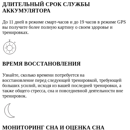
ДЛИТЕЛЬНЫЙ СРОК СЛУЖБЫ
АККУМУЛЯТОРА
До 11 дней в режиме смарт-часов и до 19 часов в режиме GPS
вы получите более полную картину о своем здоровье и
тренировках.
ВРЕМЯ ВОССТАНОВЛЕНИЯ
Узнайте, сколько времени потребуется на
восстановление перед следующей тренировкой, требующей
больших усилий, исходя из вашей последней тренировки, а
также общего стресса, сна и повседневной деятельности вне
тренировок.
МОНИТОРИНГ СНА И ОЦЕНКА СНА