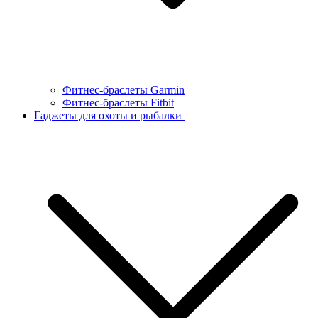
Фитнес-браслеты Garmin
Фитнес-браслеты Fitbit
Гаджеты для охоты и рыбалки