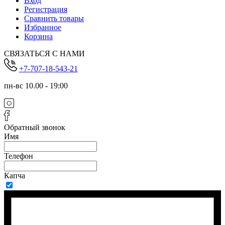
Вход
Регистрация
Сравнить товары
Избранное
Корзина
СВЯЗАТЬСЯ С НАМИ
+7-707-18-543-21
пн-вс 10.00 - 19:00
Обратный звонок
Имя
Телефон
Капча