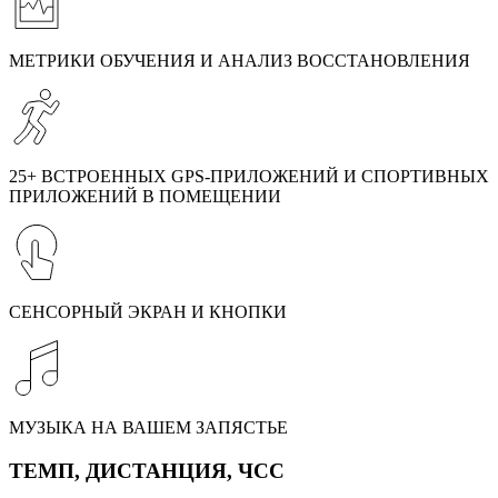
МЕТРИКИ ОБУЧЕНИЯ И АНАЛИЗ ВОССТАНОВЛЕНИЯ
25+ ВСТРОЕННЫХ GPS-ПРИЛОЖЕНИЙ И СПОРТИВНЫХ
ПРИЛОЖЕНИЙ В ПОМЕЩЕНИИ
СЕНСОРНЫЙ ЭКРАН И КНОПКИ
МУЗЫКА НА ВАШЕМ ЗАПЯСТЬЕ
ТЕМП, ДИСТАНЦИЯ, ЧСС