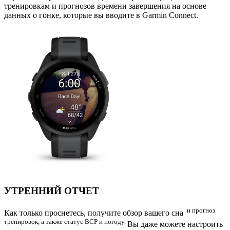
тренировкам и прогнозов времени завершения на основе
данных о гонке, которые вы вводите в Garmin Connect.
УТРЕННИЙ ОТЧЕТ
и прогноз
Как только проснетесь, получите обзор вашего сна
тренировок, а также статус ВСР и погоду.
Вы даже можете настроить