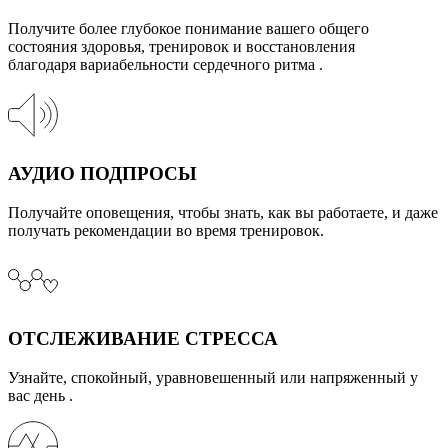
Получите более глубокое понимание вашего общего
состояния здоровья, тренировок и восстановления
благодаря вариабельности сердечного ритма .
АУДИО ПОДПРОСЫ
Получайте оповещения, чтобы знать, как вы работаете, и даже
получать рекомендации во время тренировок.
ОТСЛЕЖИВАНИЕ СТРЕССА
Узнайте, спокойный, уравновешенный или напряженный у
вас день .