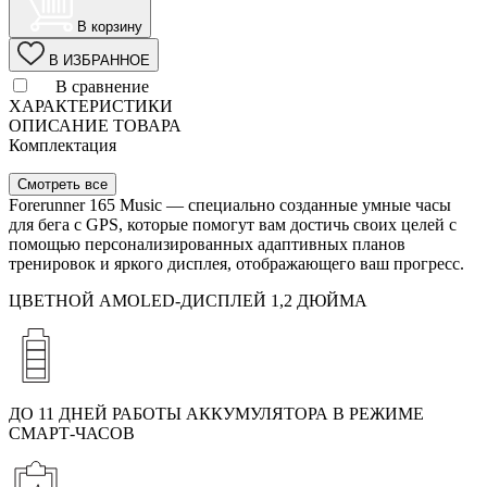
В корзину
В ИЗБРАННОЕ
В сравнение
ХАРАКТЕРИСТИКИ
ОПИСАНИЕ ТОВАРА
Комплектация
Смотреть все
Forerunner 165 Music — специально созданные умные часы
для бега с GPS, которые помогут вам достичь своих целей с
помощью персонализированных адаптивных планов
тренировок и яркого дисплея, отображающего ваш прогресс.
ЦВЕТНОЙ AMOLED-ДИСПЛЕЙ 1,2 ДЮЙМА
ДО 11 ДНЕЙ РАБОТЫ АККУМУЛЯТОРА В РЕЖИМЕ
СМАРТ-ЧАСОВ