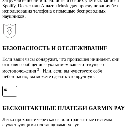
Загружайте песни и плейлисты из своих учетных записей
Spotify, Deezer или Amazon Music для прослушивания без
использования телефона с помощью беспроводных
наушников.
БЕЗОПАСНОСТЬ И ОТСЛЕЖИВАНИЕ
Если ваши часы обнаружат, что произошел инцидент, они
отправят сообщение с указанием вашего текущего
3
местоположения
. Или, если вы чувствуете себя
небезопасно, вы можете сделать это вручную.
БЕСКОНТАКТНЫЕ ПЛАТЕЖИ GARMIN PAY
Легко проходите через кассы или транзитные системы
с участвующими поставщиками услуг .