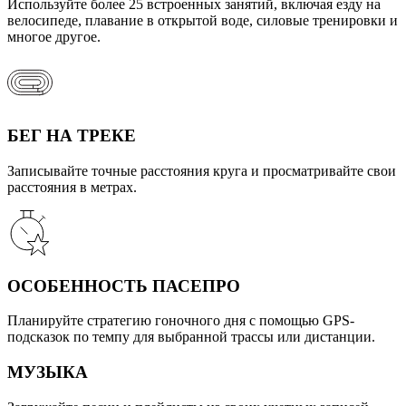
Используйте более 25 встроенных занятий, включая езду на
велосипеде, плавание в открытой воде, силовые тренировки и
многое другое.
БЕГ НА ТРЕКЕ
Записывайте точные расстояния круга и просматривайте свои
расстояния в метрах.
ОСОБЕННОСТЬ ПАСЕПРО
Планируйте стратегию гоночного дня с помощью GPS-
подсказок по темпу для выбранной трассы или дистанции.
МУЗЫКА