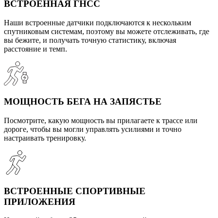
ВСТРОЕННАЯ ГНСС
Наши встроенные датчики подключаются к нескольким
спутниковым системам, поэтому вы можете отслеживать, где
вы бежите, и получать точную статистику, включая
расстояние и темп.
МОЩНОСТЬ БЕГА НА ЗАПЯСТЬЕ
Посмотрите, какую мощность вы прилагаете к трассе или
дороге, чтобы вы могли управлять усилиями и точно
настраивать тренировку.
ВСТРОЕННЫЕ СПОРТИВНЫЕ
ПРИЛОЖЕНИЯ