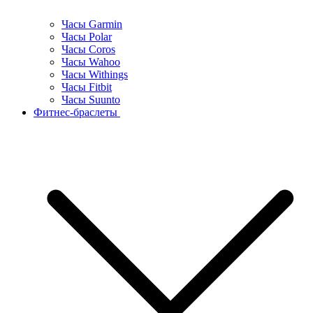
Часы Garmin
Часы Polar
Часы Coros
Часы Wahoo
Часы Withings
Часы Fitbit
Часы Suunto
Фитнес-браслеты