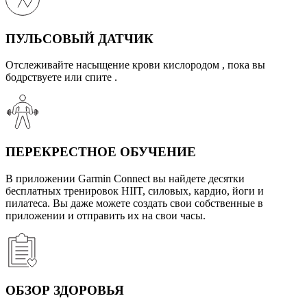
ПУЛЬСОВЫЙ ДАТЧИК
Отслеживайте насыщение крови кислородом , пока вы
бодрствуете или спите .
ПЕРЕКРЕСТНОЕ ОБУЧЕНИЕ
В приложении Garmin Connect вы найдете десятки
бесплатных тренировок HIIT, силовых, кардио, йоги и
пилатеса. Вы даже можете создать свои собственные в
приложении и отправить их на свои часы.
ОБЗОР ЗДОРОВЬЯ