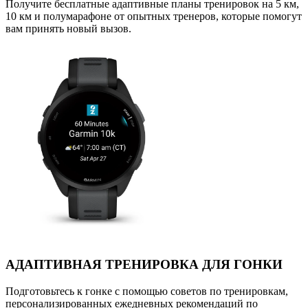
Получите бесплатные адаптивные планы тренировок на 5 км,
10 км и полумарафоне от опытных тренеров, которые помогут
вам принять новый вызов.
АДАПТИВНАЯ ТРЕНИРОВКА ДЛЯ ГОНКИ
Подготовьтесь к гонке с помощью советов по тренировкам,
персонализированных ежедневных рекомендаций по