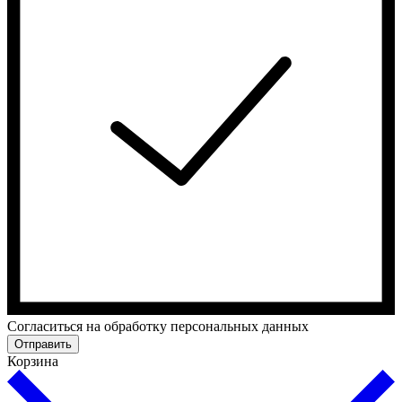
Cогласиться на обработку персональных данных
Отправить
Корзина