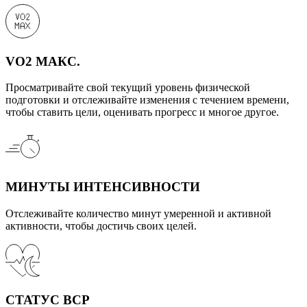
VO2 МАКС.
Просматривайте свой текущий уровень физической
подготовки и отслеживайте изменения с течением времени,
чтобы ставить цели, оценивать прогресс и многое другое.
МИНУТЫ ИНТЕНСИВНОСТИ
Отслеживайте количество минут умеренной и активной
активности, чтобы достичь своих целей.
СТАТУС ВСР