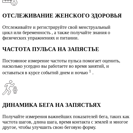
ОТСЛЕЖИВАНИЕ ЖЕНСКОГО ЗДОРОВЬЯ
Отслеживайте и регистрируйте свой менструальный
цикл или беременность , а также получайте знания о
физических упражнениях и питании.
ЧАСТОТА ПУЛЬСА НА ЗАПЯСТЬЕ
Постоянное измерение частоты пульса помогает оценить,
насколько усердно вы работаете во время занятий, и
1
оставаться в курсе событий днем ​​и ночью
.
ДИНАМИКА БЕГА НА ЗАПЯСТЬЯХ
Получайте измерения важнейших показателей бега, таких как
частота шагов, длина шага, время контакта с землей и многое
другое, чтобы улучшить свою беговую форму.