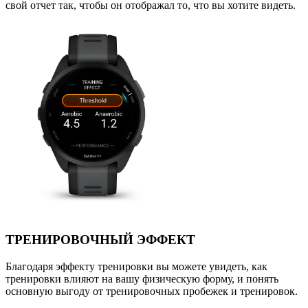
свой отчет так, чтобы он отображал то, что вы хотите видеть.
ТРЕНИРОВОЧНЫЙ ЭФФЕКТ
Благодаря эффекту тренировки вы можете увидеть, как
тренировки влияют на вашу физическую форму, и понять
основную выгоду от тренировочных пробежек и тренировок.