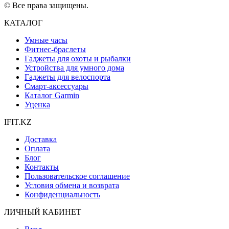
© Все права защищены.
КАТАЛОГ
Умные часы
Фитнес-браслеты
Гаджеты для охоты и рыбалки
Устройства для умного дома
Гаджеты для велоспорта
Смарт-аксессуары
Каталог Garmin
Уценка
IFIT.KZ
Доставка
Оплата
Блог
Контакты
Пользовательское соглашение
Условия обмена и возврата
Конфиденциальность
ЛИЧНЫЙ КАБИНЕТ