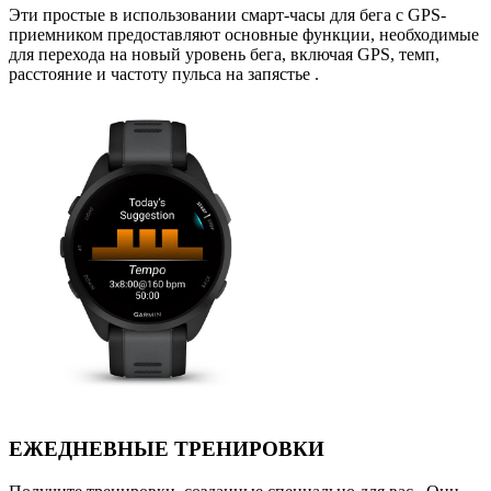
Эти простые в использовании смарт-часы для бега с GPS-
приемником предоставляют основные функции, необходимые
для перехода на новый уровень бега, включая GPS, темп,
расстояние и частоту пульса на запястье .
ЕЖЕДНЕВНЫЕ ТРЕНИРОВКИ