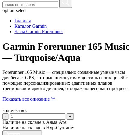
option-select
Главная
Каталог Garmin
Часы Garmin Forerunner
Garmin Forerunner 165 Music
— Turquoise/Aqua
Forerunner 165 Music — специально созданные умные часы
для бега с GPS, которые помогут вам достичь своих целей с
помощью персонализированных адаптивных планов
тренировок и яркого дисплея, отображающего ваш прогресс.
Показать все описание ︾
количество:
-
+
Наличие на складе в Алма-Ате:
Наличие на складе в Нур-Султане: