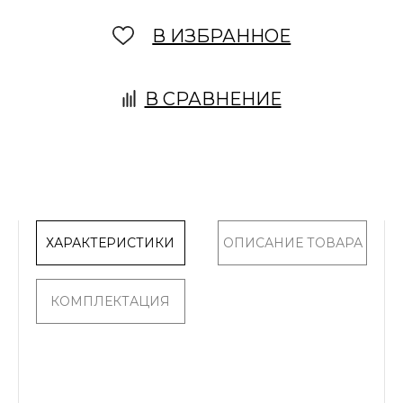
В ИЗБРАННОЕ
В СРАВНЕНИЕ
ХАРАКТЕРИСТИКИ
ОПИСАНИЕ ТОВАРА
КОМПЛЕКТАЦИЯ