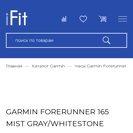
Главная
Каталог Garmin
Часы Garmin Forerunner
GARMIN FORERUNNER 165
MIST GRAY/WHITESTONE