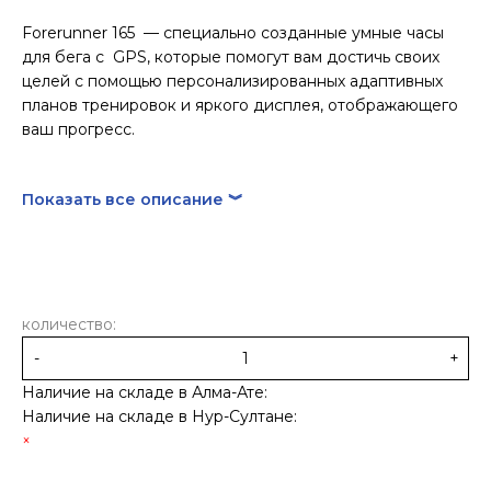
Forerunner 165 — специально созданные умные часы
для бега с GPS, которые помогут вам достичь своих
целей с помощью персонализированных адаптивных
планов тренировок и яркого дисплея, отображающего
ваш прогресс.
Показать все описание ︾
количество:
-
+
Наличие на складе в Алма-Ате:
Наличие на складе в Нур-Султане: