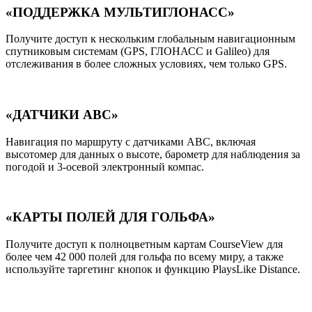
«ПОДДЕРЖКА МУЛЬТИГЛОНАСС»
Получите доступ к нескольким глобальным навигационным
спутниковым системам (GPS, ГЛОНАСС и Galileo) для
отслеживания в более сложных условиях, чем только GPS.
«ДАТЧИКИ АВС»
Навигация по маршруту с датчиками ABC, включая
высотомер для данных о высоте, барометр для наблюдения за
погодой и 3-осевой электронный компас.
«КАРТЫ ПОЛЕЙ ДЛЯ ГОЛЬФА»
Получите доступ к полноцветным картам CourseView для
более чем 42 000 полей для гольфа по всему миру, а также
используйте таргетинг кнопок и функцию PlaysLike Distance.