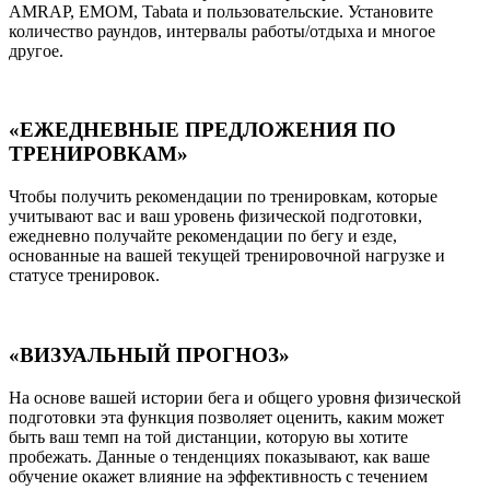
AMRAP, EMOM, Tabata и пользовательские. Установите
количество раундов, интервалы работы/отдыха и многое
другое.
«ЕЖЕДНЕВНЫЕ ПРЕДЛОЖЕНИЯ ПО
ТРЕНИРОВКАМ»
Чтобы получить рекомендации по тренировкам, которые
учитывают вас и ваш уровень физической подготовки,
ежедневно получайте рекомендации по бегу и езде,
основанные на вашей текущей тренировочной нагрузке и
статусе тренировок.
«ВИЗУАЛЬНЫЙ ПРОГНОЗ»
На основе вашей истории бега и общего уровня физической
подготовки эта функция позволяет оценить, каким может
быть ваш темп на той дистанции, которую вы хотите
пробежать. Данные о тенденциях показывают, как ваше
обучение окажет влияние на эффективность с течением