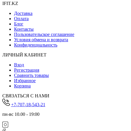
IFIT.KZ
Доставка
Оплата
Блог
Контакты
Пользовательское соглашение
Условия обмена и возврата
Конфиденциальность
ЛИЧНЫЙ КАБИНЕТ
Вход
Регистрация
Сравнить товары
Избранное
Корзина
СВЯЗАТЬСЯ С НАМИ
+7-707-18-543-21
пн-вс 10.00 - 19:00