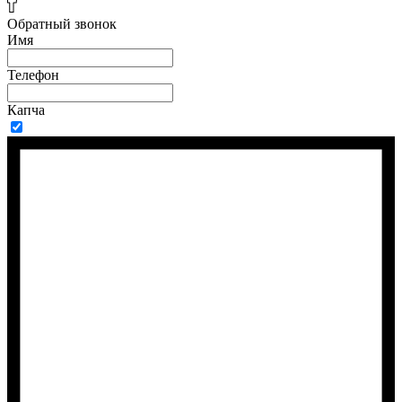
Обратный звонок
Имя
Телефон
Капча