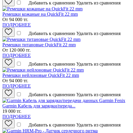
Добавить к сравнению
Удалить из сравнения
Ремешки кожаные на QuickFit 22 mm
От 94 000 тг.
ПОДРОБНЕЕ
Добавить к сравнению
Удалить из сравнения
Ремешки титановые QuickFit 22 mm
От 120 000 тг.
ПОДРОБНЕЕ
Добавить к сравнению
Удалить из сравнения
Ремешки нейлоновые QuickFit 22 mm
От 94 000 тг.
ПОДРОБНЕЕ
Добавить к сравнению
Удалить из сравнения
Garmin Кабель для зарядки/переда...
19 000 тг.
ПОДРОБНЕЕ
Добавить к сравнению
Удалить из сравнения