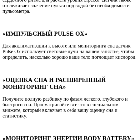
отслеживает значение пульса под водой без необходимости
пульсометра.
«ИМПУЛЬСНЫЙ PULSE OX»
Для акклиматизации к высоте или мониторинга сна датчик
Pulse Ox использует световые лучи на вашем запястье, чтобы
определить, насколько хорошо ваше тело поглощает кислород.
«ОЦЕНКА СНА И РАСШИРЕННЫЙ
МОНИТОРИНГ СНА»
Получите полную разбивку по фазам легкого, глубокого и
быстрого сна. Просматривайте все это в специальном
виджете, который включает в себя вашу оценку сна и
статистику.
«МОНИТОРИНГ ЭНЕРГИИ BODY BATTERY»