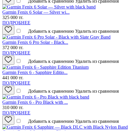
Добавить к сравнению
Удалить из сравнения
Garmin Fenix 6 Solar — Silver wi...
325 000 тг.
ПОДРОБНЕЕ
Добавить к сравнению
Удалить из сравнения
Garmin Fenix 6 Pro Solar - Black...
372 000 тг.
ПОДРОБНЕЕ
Добавить к сравнению
Удалить из сравнения
Garmin Fenix 6 - Sapphire Editio...
441 000 тг.
ПОДРОБНЕЕ
Добавить к сравнению
Удалить из сравнения
Garmin Fenix 6 - Pro Black with ...
310 000 тг.
ПОДРОБНЕЕ
Добавить к сравнению
Удалить из сравнения