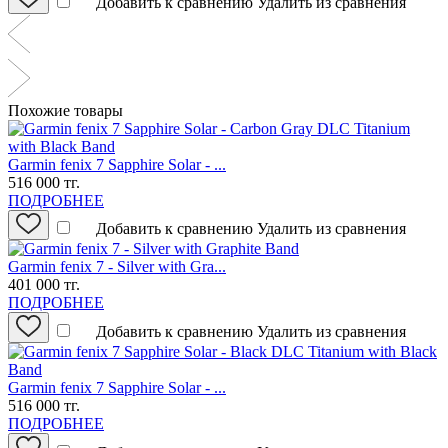
Добавить к сравнению
Удалить из сравнения
Похожие товары
Garmin fenix 7 Sapphire Solar - ...
516 000 тг.
ПОДРОБНЕЕ
Добавить к сравнению
Удалить из сравнения
Garmin fenix 7 - Silver with Gra...
401 000 тг.
ПОДРОБНЕЕ
Добавить к сравнению
Удалить из сравнения
Garmin fenix 7 Sapphire Solar - ...
516 000 тг.
ПОДРОБНЕЕ