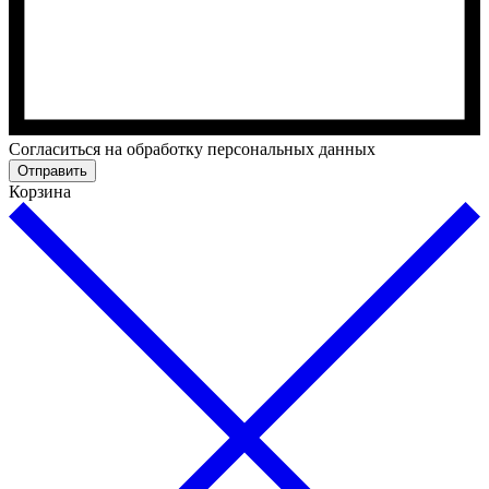
Cогласиться на обработку персональных данных
Отправить
Корзина