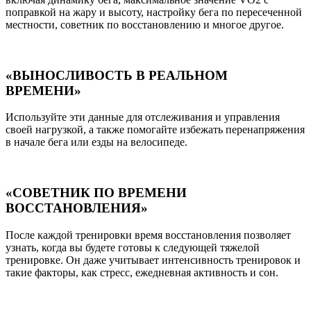
поправкой на жару и высоту, настройку бега по пересеченной
местности, советник по восстановлению и многое другое.
«ВЫНОСЛИВОСТЬ В РЕАЛЬНОМ
ВРЕМЕНИ»
Используйте эти данные для отслеживания и управления
своей нагрузкой, а также помогайте избежать перенапряжения
в начале бега или езды на велосипеде.
«СОВЕТНИК ПО ВРЕМЕНИ
ВОССТАНОВЛЕНИЯ»
После каждой тренировки время восстановления позволяет
узнать, когда вы будете готовы к следующей тяжелой
тренировке. Он даже учитывает интенсивность тренировок и
такие факторы, как стресс, ежедневная активность и сон.