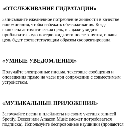
«ОТСЛЕЖИВАНИЕ ГИДРАТАЦИИ»
Записывайте ежедневное потребление жидкости в качестве
напоминания, чтобы избежать обезвоживания. Когда
включена автоматическая цель, вы даже увидите
приблизительную потерю жидкости после занятия, и ваша
цель будет соответствующим образом скорректирована.
«УМНЫЕ УВЕДОМЛЕНИЯ»
Получайте электронные письма, текстовые сообщения и
оповещения прямо на часы при сопряжении с совместимым
устройством.
«МУЗЫКАЛЬНЫЕ ПРИЛОЖЕНИЯ»
Загружайте песни и плейлисты из своих учетных записей
Spotify, Deezer или Amazon Music (может потребоваться
подписка). Используйте беспроводные наушники (продаются