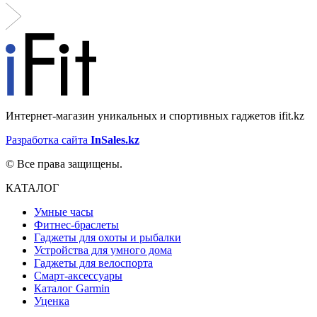
Интернет-магазин уникальных и спортивных гаджетов ifit.kz
Разработка сайта
InSales.kz
© Все права защищены.
КАТАЛОГ
Умные часы
Фитнес-браслеты
Гаджеты для охоты и рыбалки
Устройства для умного дома
Гаджеты для велоспорта
Смарт-аксессуары
Каталог Garmin
Уценка