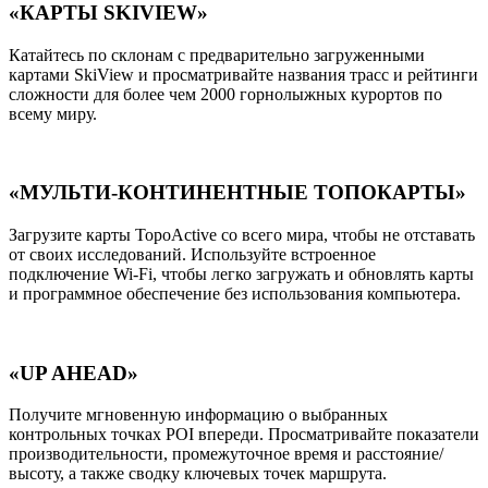
«КАРТЫ SKIVIEW»
Катайтесь по склонам с предварительно загруженными
картами SkiView и просматривайте названия трасс и рейтинги
сложности для более чем 2000 горнолыжных курортов по
всему миру.
«МУЛЬТИ-КОНТИНЕНТНЫЕ ТОПОКАРТЫ»
Загрузите карты TopoActive со всего мира, чтобы не отставать
от своих исследований. Используйте встроенное
подключение Wi-Fi, чтобы легко загружать и обновлять карты
и программное обеспечение без использования компьютера.
«UP AHEAD»
Получите мгновенную информацию о выбранных
контрольных точках POI впереди. Просматривайте показатели
производительности, промежуточное время и расстояние/
высоту, а также сводку ключевых точек маршрута.