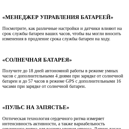
«МЕНЕДЖЕР УПРАВЛЕНИЯ БАТАРЕЕЙ»
Посмотрите, как различные настройки и датчики влияют на
срок службы батареи ваших часов, чтобы вы могли вносить
изменения в продление срока службы батареи на ходу.
«СОЛНЕЧНАЯ БАТАРЕЯ»
Получите до 18 дней автономной работы в режиме умных
часов с дополнительными 4 днями при зарядке от солнечной
батареи и до 57 часов в режиме GPS с дополнительными 16
часами при зарядке от солнечной батареи.
«ПУЛЬС НА ЗАПЯСТЬЕ»
Оптическая технология сердечного ритма измеряет
интенсивность активности, а также вариабельность
сердечного ритма для расчета уровня стресса. Датчик также