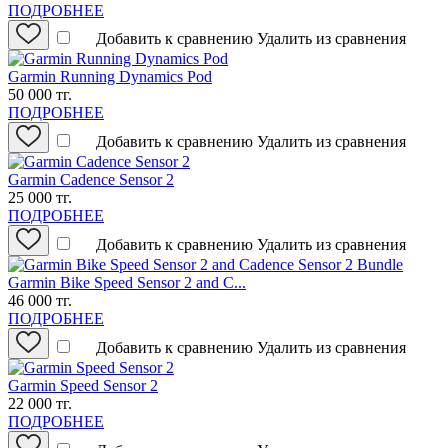
ПОДРОБНЕЕ
Добавить к сравнению
Удалить из сравнения
Garmin Running Dynamics Pod
50 000 тг.
ПОДРОБНЕЕ
Добавить к сравнению
Удалить из сравнения
Garmin Cadence Sensor 2
25 000 тг.
ПОДРОБНЕЕ
Добавить к сравнению
Удалить из сравнения
Garmin Bike Speed Sensor 2 and C...
46 000 тг.
ПОДРОБНЕЕ
Добавить к сравнению
Удалить из сравнения
Garmin Speed Sensor 2
22 000 тг.
ПОДРОБНЕЕ