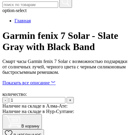
option-select
Главная
Garmin fenix 7 Solar - Slate
Gray with Black Band
Смарт часы Garmin fenix 7 Solar с возможностью подзарядки
от солнечных лучей, черного цвета с черным силиконовым
быстросъемным ремешком.
Показать все описание ︾
количество:
-
+
Наличие на складе в Алма-Ате:
Наличие на складе в Нур-Султане:
В корзину