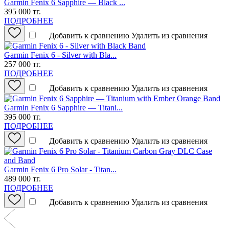
Garmin Fenix 6 Sapphire — Black ...
395 000 тг.
ПОДРОБНЕЕ
Добавить к сравнению
Удалить из сравнения
Garmin Fenix 6 - Silver with Bla...
257 000 тг.
ПОДРОБНЕЕ
Добавить к сравнению
Удалить из сравнения
Garmin Fenix 6 Sapphire — Titani...
395 000 тг.
ПОДРОБНЕЕ
Добавить к сравнению
Удалить из сравнения
Garmin Fenix 6 Pro Solar - Titan...
489 000 тг.
ПОДРОБНЕЕ
Добавить к сравнению
Удалить из сравнения