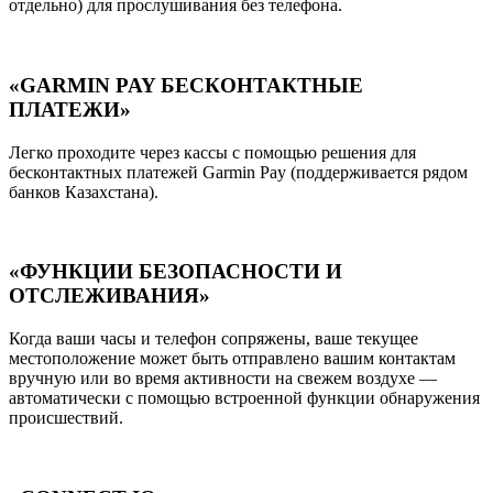
отдельно) для прослушивания без телефона.
«GARMIN PAY БЕСКОНТАКТНЫЕ
ПЛАТЕЖИ»
Легко проходите через кассы с помощью решения для
бесконтактных платежей Garmin Pay (поддерживается рядом
банков Казахстана).
«ФУНКЦИИ БЕЗОПАСНОСТИ И
ОТСЛЕЖИВАНИЯ»
Когда ваши часы и телефон сопряжены, ваше текущее
местоположение может быть отправлено вашим контактам
вручную или во время активности на свежем воздухе —
автоматически с помощью встроенной функции обнаружения
происшествий.