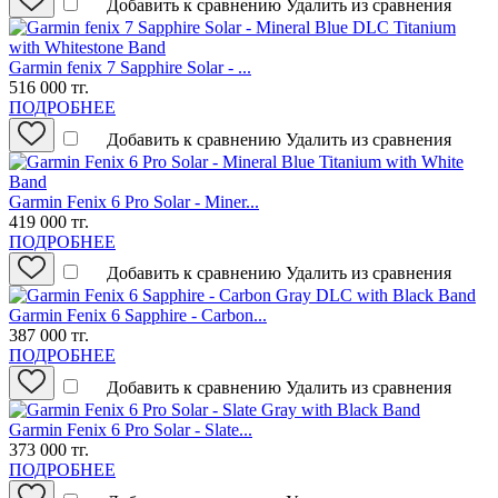
Добавить к сравнению
Удалить из сравнения
Garmin fenix 7 Sapphire Solar - ...
516 000 тг.
ПОДРОБНЕЕ
Добавить к сравнению
Удалить из сравнения
Garmin Fenix 6 Pro Solar - Miner...
419 000 тг.
ПОДРОБНЕЕ
Добавить к сравнению
Удалить из сравнения
Garmin Fenix 6 Sapphire - Carbon...
387 000 тг.
ПОДРОБНЕЕ
Добавить к сравнению
Удалить из сравнения
Garmin Fenix 6 Pro Solar - Slate...
373 000 тг.
ПОДРОБНЕЕ