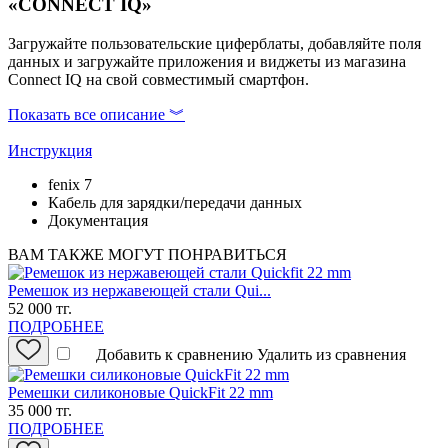
«CONNECT IQ»
Загружайте пользовательские циферблаты, добавляйте поля
данных и загружайте приложения и виджеты из магазина
Connect IQ на свой совместимый смартфон.
Показать все описание ︾
Инструкция
fenix 7
Кабель для зарядки/передачи данных
Документация
ВАМ ТАКЖЕ МОГУТ ПОНРАВИТЬСЯ
Ремешок из нержавеющей стали Qui...
52 000 тг.
ПОДРОБНЕЕ
Добавить к сравнению
Удалить из сравнения
Ремешки силиконовые QuickFit 22 mm
35 000 тг.
ПОДРОБНЕЕ