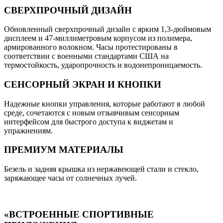
СВЕРХПРОЧНЫЙ ДИЗАЙН
Обновленный сверхпрочный дизайн с ярким 1,3-дюймовым
дисплеем и 47-миллиметровым корпусом из полимера,
армированного волокном. Часы протестированы в
соответствии с военными стандартами США на
термостойкость, ударопрочность и водонепроницаемость.
СЕНСОРНЫЙ ЭКРАН И КНОПКИ
Надежные кнопки управления, которые работают в любой
среде, сочетаются с новым отзывчивым сенсорным
интерфейсом для быстрого доступа к виджетам и
упражнениям.
ПРЕМИУМ МАТЕРИАЛЫ
Безель и задняя крышка из нержавеющей стали и стекло,
заряжающее часы от солнечных лучей.
«ВСТРОЕННЫЕ СПОРТИВНЫЕ