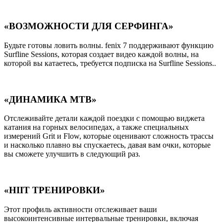
«ВОЗМОЖНОСТИ ДЛЯ СЕРФИНГА»
Будьте готовы ловить волны. fenix 7 поддерживают функцию
Surfline Sessions, которая создает видео каждой волны, на
которой вы катаетесь, требуется подписка на Surfline Sessions..
«ДИНАМИКА MTB»
Отслеживайте детали каждой поездки с помощью виджета
катания на горных велосипедах, а также специальных
измерений Grit и Flow, которые оценивают сложность трассы
и насколько плавно вы спускаетесь, давая вам очки, которые
вы сможете улучшить в следующий раз.
«HIIT ТРЕНИРОВКИ»
Этот профиль активности отслеживает ваши
высокоинтенсивные интервальные тренировки, включая