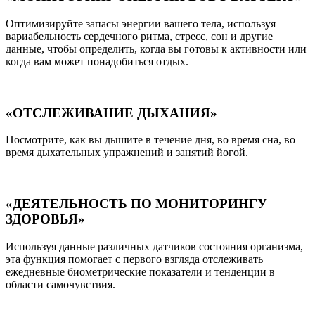
Оптимизируйте запасы энергии вашего тела, используя
вариабельность сердечного ритма, стресс, сон и другие
данные, чтобы определить, когда вы готовы к активности или
когда вам может понадобиться отдых.
«ОТСЛЕЖИВАНИЕ ДЫХАНИЯ»
Посмотрите, как вы дышите в течение дня, во время сна, во
время дыхательных упражнений и занятий йогой.
«ДЕЯТЕЛЬНОСТЬ ПО МОНИТОРИНГУ
ЗДОРОВЬЯ»
Используя данные различных датчиков состояния организма,
эта функция помогает с первого взгляда отслеживать
ежедневные биометрические показатели и тенденции в
области самочувствия.