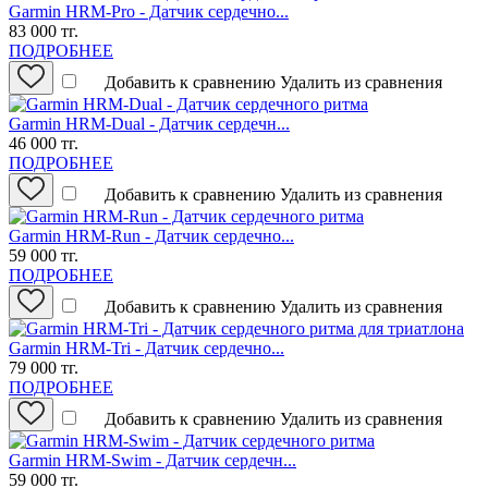
Garmin HRM-Pro - Датчик сердечно...
83 000 тг.
ПОДРОБНЕЕ
Добавить к сравнению
Удалить из сравнения
Garmin HRM-Dual - Датчик сердечн...
46 000 тг.
ПОДРОБНЕЕ
Добавить к сравнению
Удалить из сравнения
Garmin HRM-Run - Датчик сердечно...
59 000 тг.
ПОДРОБНЕЕ
Добавить к сравнению
Удалить из сравнения
Garmin HRM-Tri - Датчик сердечно...
79 000 тг.
ПОДРОБНЕЕ
Добавить к сравнению
Удалить из сравнения
Garmin HRM-Swim - Датчик сердечн...
59 000 тг.