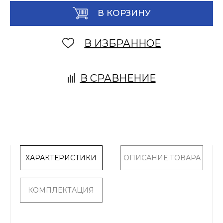
В КОРЗИНУ
В ИЗБРАННОЕ
В СРАВНЕНИЕ
ХАРАКТЕРИСТИКИ
ОПИСАНИЕ ТОВАРА
КОМПЛЕКТАЦИЯ