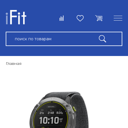
Главная