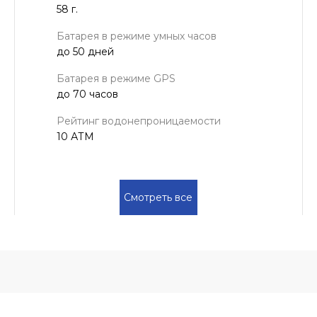
58 г.
Батарея в режиме умных часов
до 50 дней
Батарея в режиме GPS
до 70 часов
Рейтинг водонепроницаемости
10 АТМ
Смотреть все