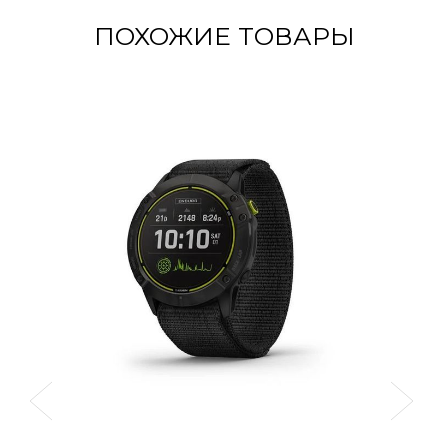
ПОХОЖИЕ ТОВАРЫ