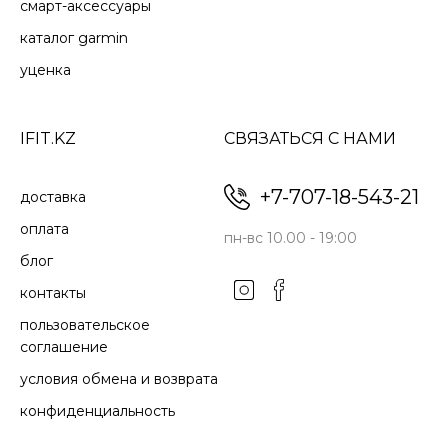
смарт-аксессуары
каталог garmin
уценка
IFIT.KZ
СВЯЗАТЬСЯ С НАМИ
+7-707-18-543-21
доставка
оплата
пн-вс 10.00 - 19:00
блог
контакты
пользовательское
соглашение
условия обмена и возврата
конфиденциальность