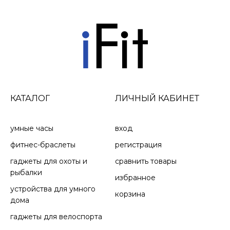
КАТАЛОГ
ЛИЧНЫЙ КАБИНЕТ
умные часы
вход
фитнес-браслеты
регистрация
гаджеты для охоты и
сравнить товары
рыбалки
избранное
устройства для умного
корзина
дома
гаджеты для велоспорта