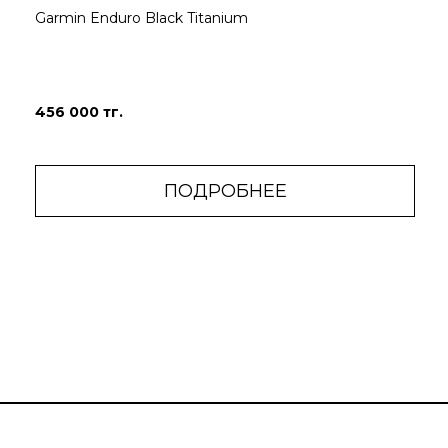
Garmin Enduro Black Titanium
456 000 тг.
ПОДРОБНЕЕ