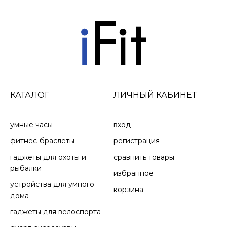
КАТАЛОГ
ЛИЧНЫЙ КАБИНЕТ
умные часы
вход
фитнес-браслеты
регистрация
гаджеты для охоты и
сравнить товары
рыбалки
избранное
устройства для умного
корзина
дома
гаджеты для велоспорта