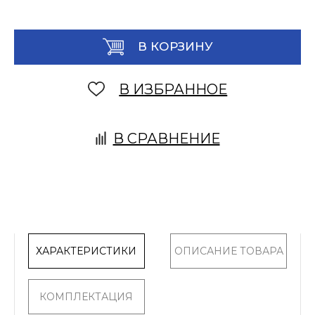
В КОРЗИНУ
В ИЗБРАННОЕ
В СРАВНЕНИЕ
ХАРАКТЕРИСТИКИ
ОПИСАНИЕ ТОВАРА
КОМПЛЕКТАЦИЯ