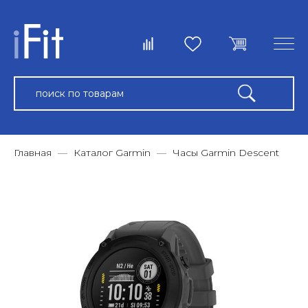
Главная
Каталог Garmin
Часы Garmin Descent