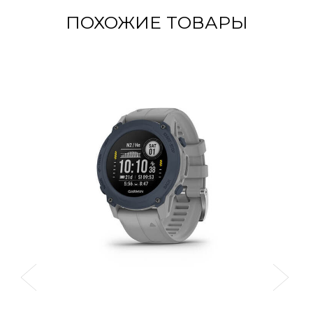
ПОХОЖИЕ ТОВАРЫ