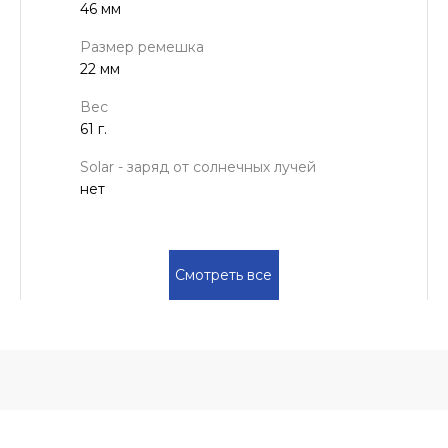
46 мм
Размер ремешка
22 мм
Вес
61 г.
Solar - заряд от солнечных лучей
нет
Смотреть все