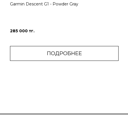
Garmin Descent G1 - Powder Gray
285 000 тг.
ПОДРОБНЕЕ