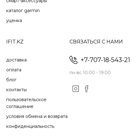
смарт-аксессуары
каталог garmin
уценка
IFIT.KZ
СВЯЗАТЬСЯ С НАМИ
+7-707-18-543-21
доставка
оплата
пн-вс 10.00 - 19:00
блог
контакты
пользовательское
соглашение
условия обмена и возврата
конфиденциальность