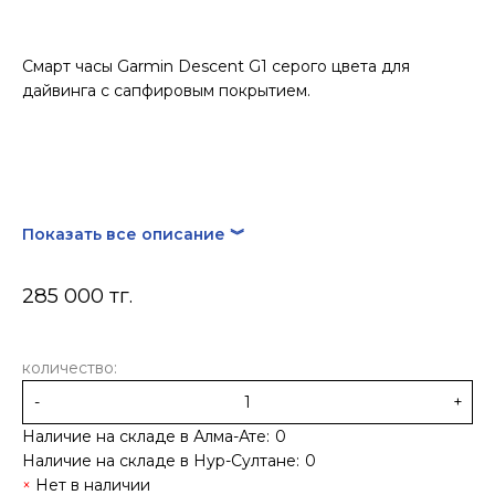
Смарт часы Garmin Descent G1 серого цвета для
дайвинга с сапфировым покрытием.
Показать все описание ︾
285 000 тг.
количество:
-
+
Наличие на складе в Алма-Ате:
0
Наличие на складе в Нур-Султане:
0
Нет в наличии