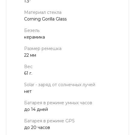
1.3"
Материал стекла
Corning Gorilla Glass
Безель
керамика
Размер ремешка
22 мм
Вес
61 г.
Solar - заряд от солнечных лучей
нет
Батарея в режиме умных часов
до 14 дней
Батарея в режиме GPS
до 20 часов