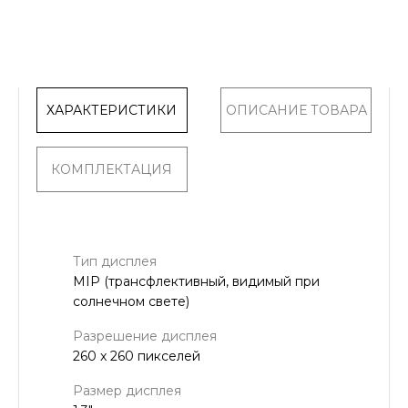
ХАРАКТЕРИСТИКИ
ОПИСАНИЕ ТОВАРА
КОМПЛЕКТАЦИЯ
Тип дисплея
MIP (трансфлективный, видимый при
солнечном свете)
Разрешение дисплея
260 x 260 пикселей
Размер дисплея