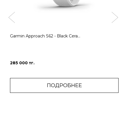
Garmin Approach S62 - Black Cera...
285 000 тг.
ПОДРОБНЕЕ