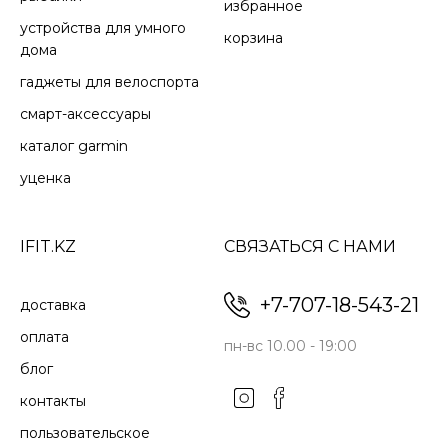
избранное
устройства для умного
корзина
дома
гаджеты для велоспорта
смарт-аксессуары
каталог garmin
уценка
IFIT.KZ
СВЯЗАТЬСЯ С НАМИ
+7-707-18-543-21
доставка
оплата
пн-вс 10.00 - 19:00
блог
контакты
пользовательское