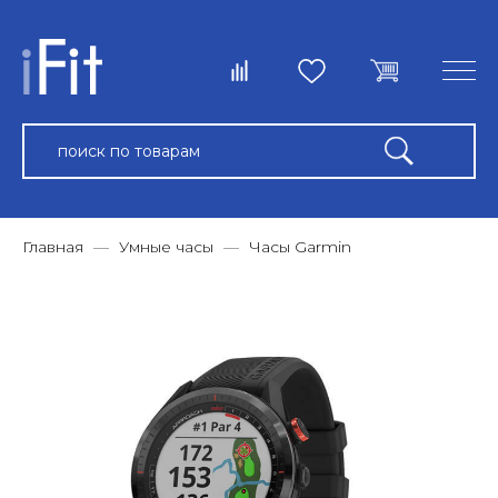
Главная
Умные часы
Часы Garmin