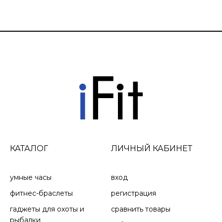
КАТАЛОГ
ЛИЧНЫЙ КАБИНЕТ
умные часы
вход
фитнес-браслеты
регистрация
гаджеты для охоты и
сравнить товары
рыбалки