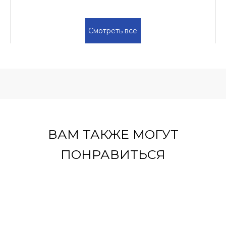
Смотреть все
ВАМ ТАКЖЕ МОГУТ
ПОНРАВИТЬСЯ