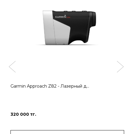
Garmin Approach Z82 - Лазерный д...
320 000 тг.