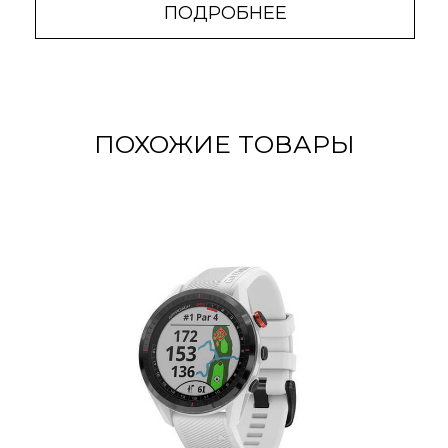
ПОДРОБНЕЕ
ПОХОЖИЕ ТОВАРЫ