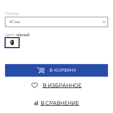
Размер
Цвет
: черный
В КОРЗИНУ
В ИЗБРАННОЕ
В СРАВНЕНИЕ