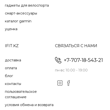
гаджеты для велоспорта
смарт-аксессуары
каталог garmin
уценка
IFIT.KZ
СВЯЗАТЬСЯ С НАМИ
+7-707-18-543-21
доставка
оплата
пн-вс 10.00 - 19:00
блог
контакты
пользовательское
соглашение
условия обмена и возврата