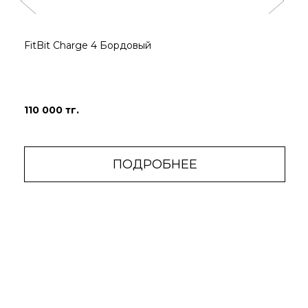
FitBit Charge 4 Бордовый
110 000 тг.
ПОДРОБНЕЕ