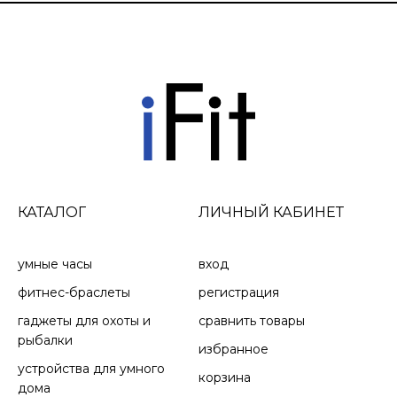
КАТАЛОГ
ЛИЧНЫЙ КАБИНЕТ
умные часы
вход
фитнес-браслеты
регистрация
гаджеты для охоты и
сравнить товары
рыбалки
избранное
устройства для умного
корзина
дома