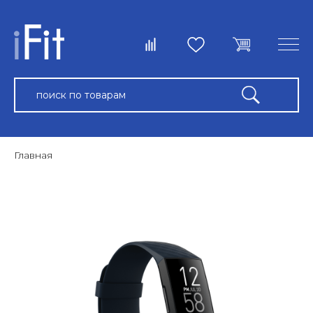
Главная