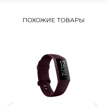
ПОХОЖИЕ ТОВАРЫ