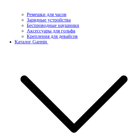
Ремешки для часов
Зарядные устройства
Беспроводные наушники
Аксессуары для гольфа
Крепления для девайсов
Каталог Garmin