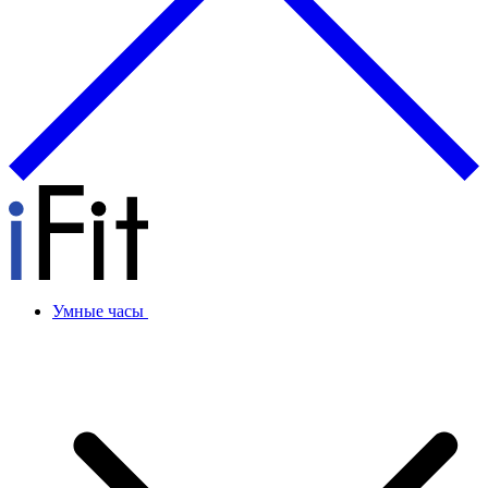
Умные часы