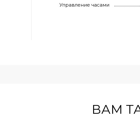
Управление часами
ВАМ Т