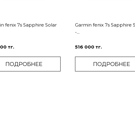
n fenix 7s Sapphire Solar
Garmin fenix 7s Sapphire 
-...
00 тг.
516 000 тг.
ПОДРОБНЕЕ
ПОДРОБНЕЕ