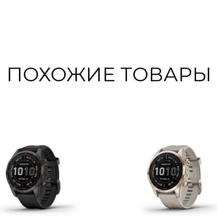
ПОХОЖИЕ ТОВАРЫ