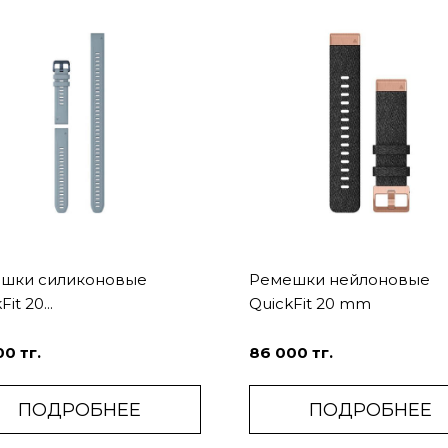
шки силиконовые
Ремешки нейлоновые
it 20...
QuickFit 20 mm
0 тг.
86 000 тг.
ПОДРОБНЕЕ
ПОДРОБНЕЕ