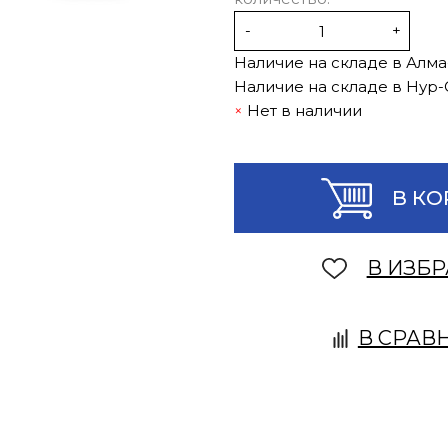
-
+
Наличие на складе в Алма
Наличие на складе в Нур-
Нет в наличии
В КО
В ИЗБ
В СРАВ