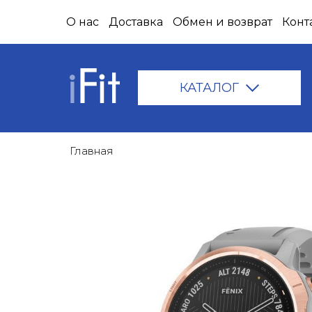
О нас
Доставка
Обмен и возврат
Конт
КАТАЛОГ
Главная