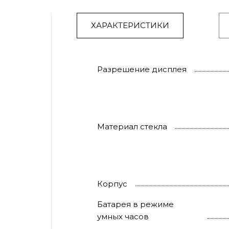
ХАРАКТЕРИСТИКИ
Разрешение дисплея
Материал стекла
Корпус
Батарея в режиме
умных часов