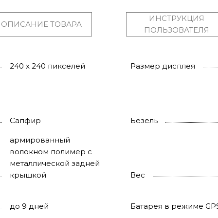
ИНСТРУКЦИЯ
ОПИСАНИЕ ТОВАРА
ПОЛЬЗОВАТЕЛЯ
240 x 240 пикселей
Размер дисплея
Сапфир
Безель
армированный
волокном полимер с
металлической задней
крышкой
Вес
до 9 дней
Батарея в режиме GP