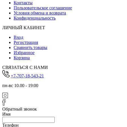
Контакты
Пользовательское соглашение
Условия обмена и возврата
Конфиденциальность
ЛИЧНЫЙ КАБИНЕТ
Вход
Регистрация
Сравнить товары
Избранное
Корзина
СВЯЗАТЬСЯ С НАМИ
+7-707-18-543-21
пн-вс 10.00 - 19:00
Обратный звонок
Имя
Телефон