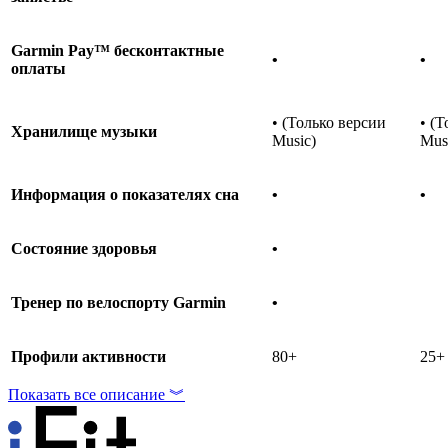
Garmin Pay™
бесконтактные
•
•
оплаты
• (Только версии
• (
Хранилище музыки
Music)
Mus
Информация о показателях сна
•
•
Состояние здоровья
•
Тренер по велоспорту
Garmin
•
Профили активности
80+
25+
Показать все описание ︾