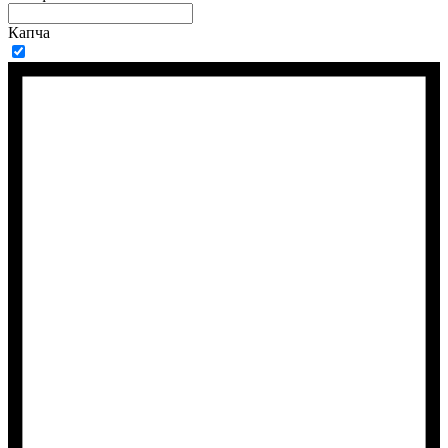
Капча