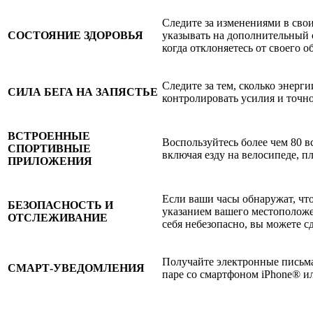
Следите за изменениями в свои
СОСТОЯНИЕ ЗДОРОВЬЯ
указывать на дополнительный с
когда отклоняетесь от своего 
Следите за тем, сколько энерг
СИЛА БЕГА НА ЗАПЯСТЬЕ
контролировать усилия и точно
ВСТРОЕННЫЕ
Воспользуйтесь более чем 80 
СПОРТИВНЫЕ
включая езду на велосипеде, п
ПРИЛОЖЕНИЯ
Если ваши часы обнаружат, чт
БЕЗОПАСНОСТЬ И
указанием вашего местоположе
ОТСЛЕЖИВАНИЕ
себя небезопасно, вы можете с
Получайте электронные письма
СМАРТ-УВЕДОМЛЕНИЯ
паре со смартфоном iPhone® и