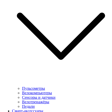
Пульсометры
Велокомпьютеры
Сенсоры и датчики
Велотренажёры
Педали
Смарт-аксессуары