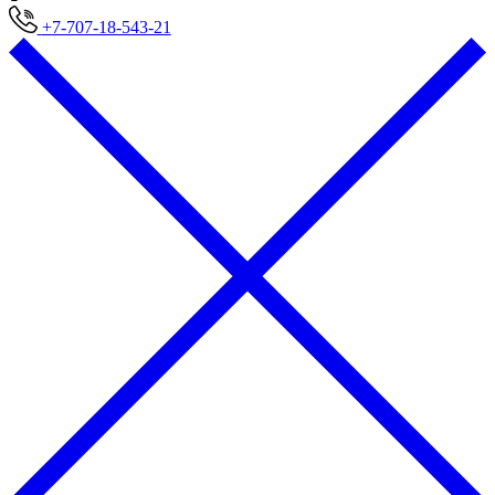
+7-707-18-543-21