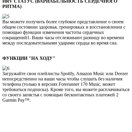
HRV СТАТУС (ВАРИАБЕЛЬНОСТЬ СЕРДЕЧНОГО
РИТМА)
Вы можете получить более глубокое представление о своем
общем состоянии здоровья, тренировках и восстановлении с
помощью функции изменения частоты сердечных
сокращений1. Ваши часы отслеживают разницу во времени
между последовательными ударами сердца во время сна.
ФУНКЦИИ "НА ХОДУ"
Загружайте свои плейлисты Spotify, Amazon Music или Deezer
непосредственно на ваши часы чтобы слушать без наличия
телефона (только в версиях Forerunner 170 Music, может
требоваться подписка). Кроме того, вы можете расплачиваться
со своего запястья с помощью бесконтактных платежей 2
Garmin Pay™.