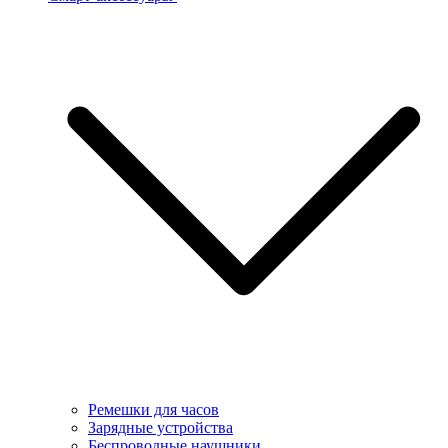
Ремешки для часов
Зарядные устройства
Беспроводные наушники