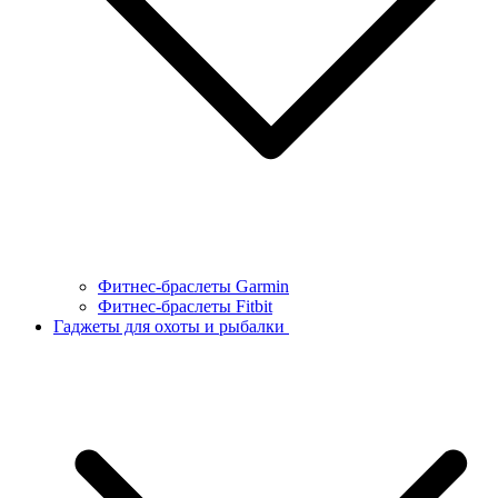
Фитнес-браслеты Garmin
Фитнес-браслеты Fitbit
Гаджеты для охоты и рыбалки