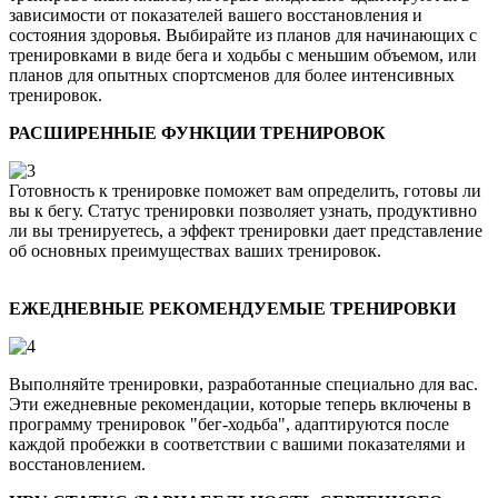
зависимости от показателей вашего восстановления и
состояния здоровья. Выбирайте из планов для начинающих с
тренировками в виде бега и ходьбы с меньшим объемом, или
планов для опытных спортсменов для более интенсивных
тренировок.
РАСШИРЕННЫЕ ФУНКЦИИ ТРЕНИРОВОК
Готовность к тренировке поможет вам определить, готовы ли
вы к бегу. Статус тренировки позволяет узнать, продуктивно
ли вы тренируетесь, а эффект тренировки дает представление
об основных преимуществах ваших тренировок.
ЕЖЕДНЕВНЫЕ РЕКОМЕНДУЕМЫЕ ТРЕНИРОВКИ
Выполняйте тренировки, разработанные специально для вас.
Эти ежедневные рекомендации, которые теперь включены в
программу тренировок "бег-ходьба", адаптируются после
каждой пробежки в соответствии с вашими показателями и
восстановлением.