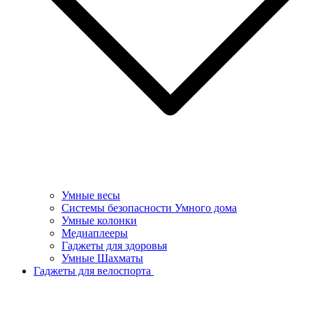
Умные весы
Системы безопасности Умного дома
Умные колонки
Медиаплееры
Гаджеты для здоровья
Умные Шахматы
Гаджеты для велоспорта