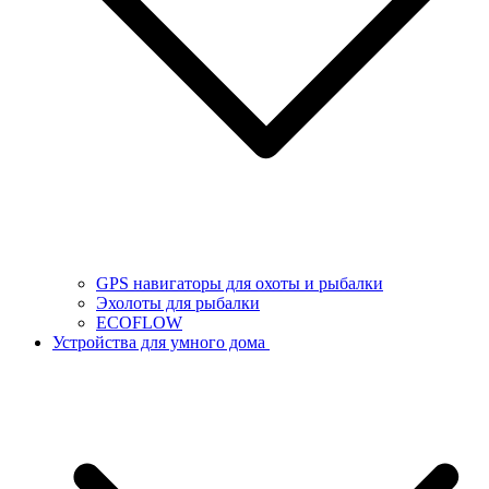
GPS навигаторы для охоты и рыбалки
Эхолоты для рыбалки
ECOFLOW
Устройства для умного дома