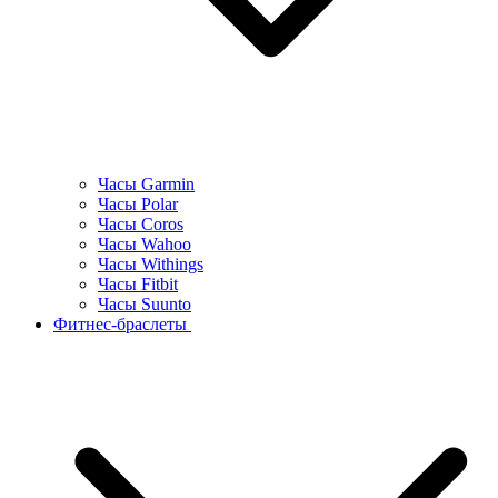
Часы Garmin
Часы Polar
Часы Coros
Часы Wahoo
Часы Withings
Часы Fitbit
Часы Suunto
Фитнес-браслеты