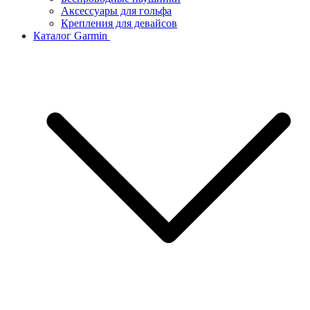
Аксессуары для гольфа
Крепления для девайсов
Каталог Garmin