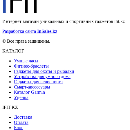
Интернет-магазин уникальных и спортивных гаджетов ifit.kz
Разработка сайта
InSales.kz
© Все права защищены.
КАТАЛОГ
Умные часы
Фитнес-браслеты
Гаджеты для охоты и рыбалки
Устройства для умного дома
Гаджеты для велоспорта
Смарт-аксессуары
Каталог Garmin
Уценка
IFIT.KZ
Доставка
Оплата
Блог