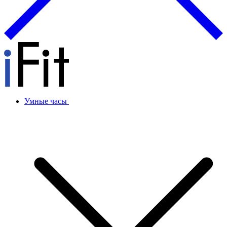
Умные часы