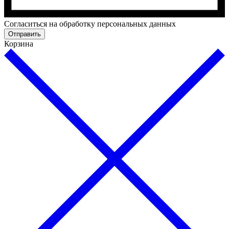
Cогласиться на обработку персональных данных
Отправить
Корзина