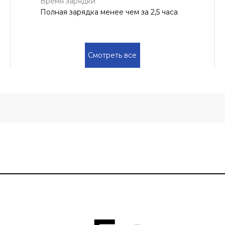
Время зарядки
Полная зарядка менее чем за 2,5 часа
Смотреть все