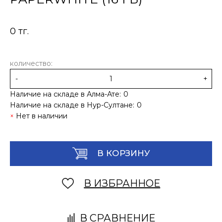
0 тг.
количество:
-
+
Наличие на складе в Алма-Ате:
0
Наличие на складе в Нур-Султане:
0
Нет в наличии
В КОРЗИНУ
В ИЗБРАННОЕ
В СРАВНЕНИЕ