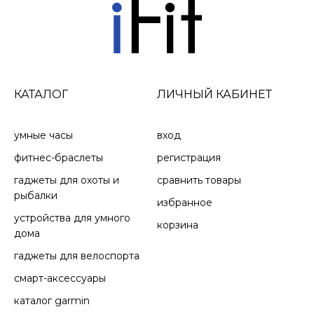
КАТАЛОГ
ЛИЧНЫЙ КАБИНЕТ
умные часы
вход
фитнес-браслеты
регистрация
гаджеты для охоты и
сравнить товары
рыбалки
избранное
устройства для умного
корзина
дома
гаджеты для велоспорта
смарт-аксессуары
каталог garmin