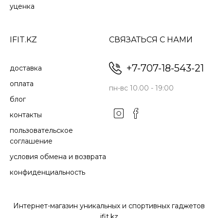
уценка
IFIT.KZ
СВЯЗАТЬСЯ С НАМИ
+7-707-18-543-21
доставка
оплата
пн-вс 10.00 - 19:00
блог
контакты
пользовательское
соглашение
условия обмена и возврата
конфиденциальность
Интернет-магазин уникальных и спортивных гаджетов
ifit.kz