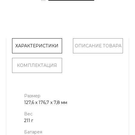
ХАРАКТЕРИСТИКИ
ОПИСАНИЕ ТОВАРА
КОМПЛЕКТАЦИЯ
Размер
127,6 x 176,7 x 7,8 мм
Вес
211 г
Батарея