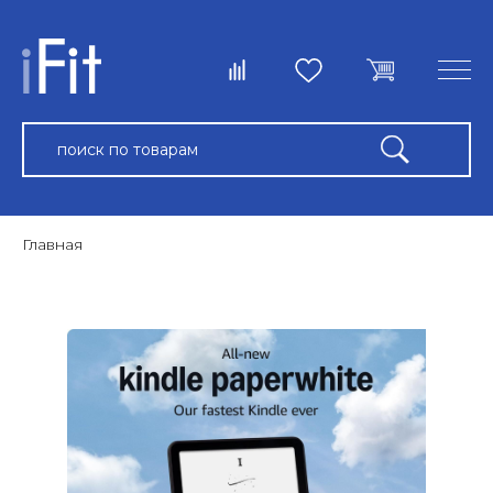
Главная